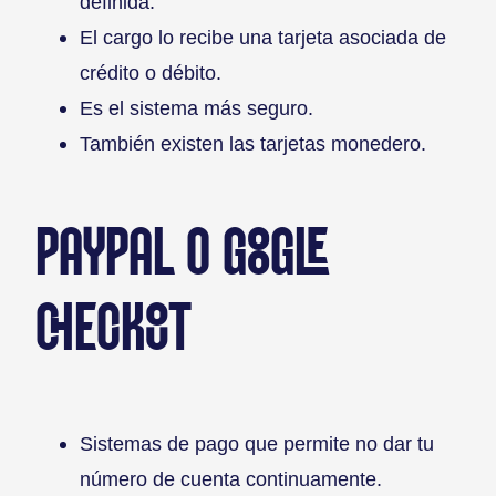
definida.
El cargo lo recibe una tarjeta asociada de
crédito o débito.
Es el sistema más seguro.
También existen las tarjetas monedero.
PAYPAL O GOOGLE
CHECKOUT
Sistemas de pago que permite no dar tu
número de cuenta continuamente.