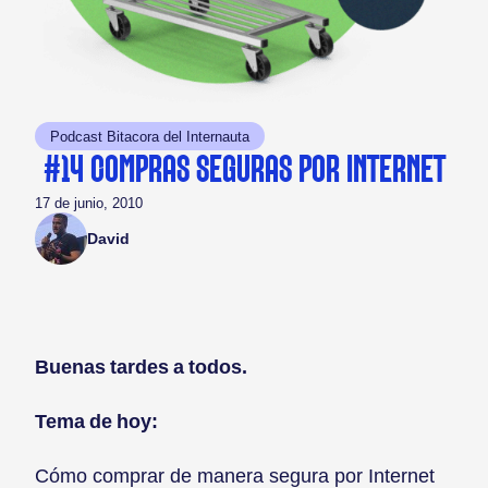
Podcast Bitacora del Internauta
#14 COMPRAS SEGURAS POR INTERNET
17 de junio, 2010
David
Buenas tardes a todos.
Tema de hoy:
Cómo comprar de manera segura por Internet