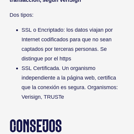
Dos tipos:
SSL o Encriptado: los datos viajan por
Internet codificados para que no sean
captados por terceras personas. Se
distingue por el https
SSL Certificada. Un organismo
independiente a la página web, certifica
que la conexión es segura. Organismos:
Verisign, TRUSTe
CONSEJOS