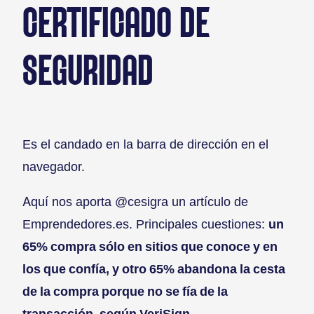
CERTIFICADO DE
SEGURIDAD
Es el candado en la barra de dirección en el
navegador.
Aquí nos aporta @cesigra un artículo de
Emprendedores.es. Principales cuestiones:
un
65% compra sólo en sitios que conoce y en
los que confía, y otro 65% abandona la cesta
de la compra porque no se fía de la
transacción, según VeriSign