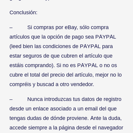
Conclusión:
– Si compras por eBay, sólo compra
artículos que la opción de pago sea PAYPAL
(leed bien las condiciones de PAYPAL para
estar seguros de que cubren el artículo que
estáis comprando). Si no es PAYPAL o no os
cubre el total del precio del artículo, mejor no lo
compréis y buscad a otro vendedor.
– Nunca introduzcas tus datos de registro
desde un enlace asociado a un email del que
tengas dudas de dónde proviene. Ante la duda,
accede siempre a la página desde el navegador