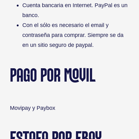
Cuenta bancaria en Internet. PayPal es un
banco.
Con el sólo es necesario el email y
contraseña para comprar. Siempre se da
en un sitio seguro de paypal.
PAGO POR MOVIL
Movipay y Paybox