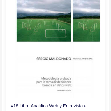
#18 Libro Analítica Web y Entrevista a