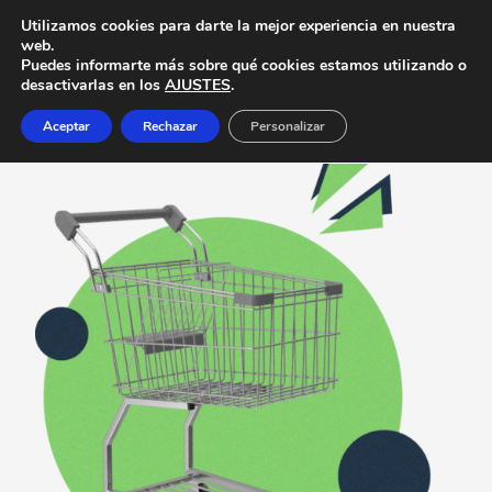
Utilizamos cookies para darte la mejor experiencia en nuestra
web.
Puedes informarte más sobre qué cookies estamos utilizando o
desactivarlas en los
AJUSTES
.
Aceptar
Rechazar
Personalizar