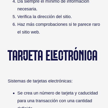
Da siempre el mínimo de información
necesaria.
Verifica la dirección del sitio.
Haz más comprobaciones si te parece raro
el sitio web.
TARJETA ELECTRÓNICA
Sistemas de tarjetas electrónicas:
Se crea un número de tarjeta y caducidad
para una transacción con una cantidad