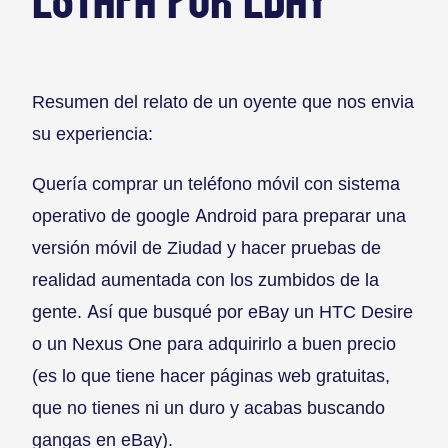
ESTAFA POR EBAY
Resumen del relato de un oyente que nos envia
su experiencia:
Quería comprar un teléfono móvil con sistema
operativo de google Android para preparar una
versión móvil de Ziudad y hacer pruebas de
realidad aumentada con los zumbidos de la
gente. Así que busqué por eBay un HTC Desire
o un Nexus One para adquirirlo a buen precio
(es lo que tiene hacer páginas web gratuitas,
que no tienes ni un duro y acabas buscando
gangas en eBay).