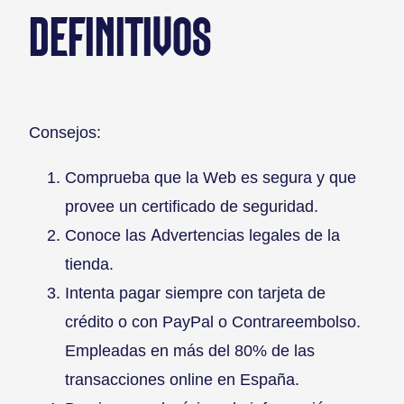
DEFINITIVOS
Consejos:
Comprueba que la Web es segura y que
provee un certificado de seguridad.
Conoce las Advertencias legales de la
tienda.
Intenta pagar siempre con tarjeta de
crédito o con PayPal o Contrareembolso.
Empleadas en más del 80% de las
transacciones online en España.