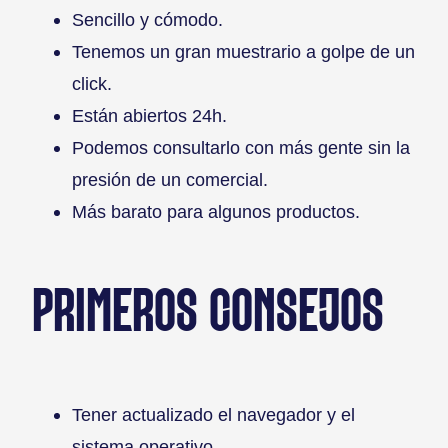
Sencillo y cómodo.
Tenemos un gran muestrario a golpe de un
click.
Están abiertos 24h.
Podemos consultarlo con más gente sin la
presión de un comercial.
Más barato para algunos productos.
PRIMEROS CONSEJOS
Tener actualizado el navegador y el
sistema operativo.