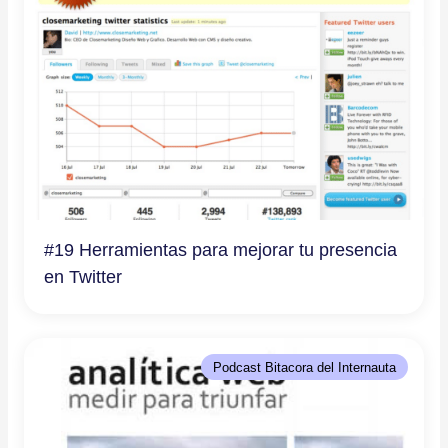
#19 Herramientas para mejorar tu presencia
en Twitter
Podcast Bitacora del Internauta