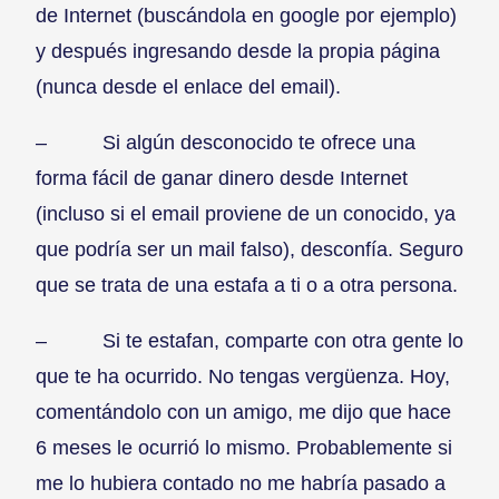
de Internet (buscándola en google por ejemplo)
y después ingresando desde la propia página
(nunca desde el enlace del email).
– Si algún desconocido te ofrece una
forma fácil de ganar dinero desde Internet
(incluso si el email proviene de un conocido, ya
que podría ser un mail falso), desconfía. Seguro
que se trata de una estafa a ti o a otra persona.
– Si te estafan, comparte con otra gente lo
que te ha ocurrido. No tengas vergüenza. Hoy,
comentándolo con un amigo, me dijo que hace
6 meses le ocurrió lo mismo. Probablemente si
me lo hubiera contado no me habría pasado a