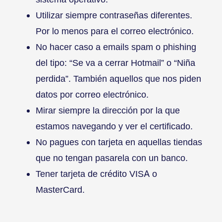
Utilizar siempre contraseñas diferentes.
Por lo menos para el correo electrónico.
No hacer caso a emails spam o phishing
del tipo: “Se va a cerrar Hotmail” o “Niña
perdida”. También aquellos que nos piden
datos por correo electrónico.
Mirar siempre la dirección por la que
estamos navegando y ver el certificado.
No pagues con tarjeta en aquellas tiendas
que no tengan pasarela con un banco.
Tener tarjeta de crédito VISA o
MasterCard.