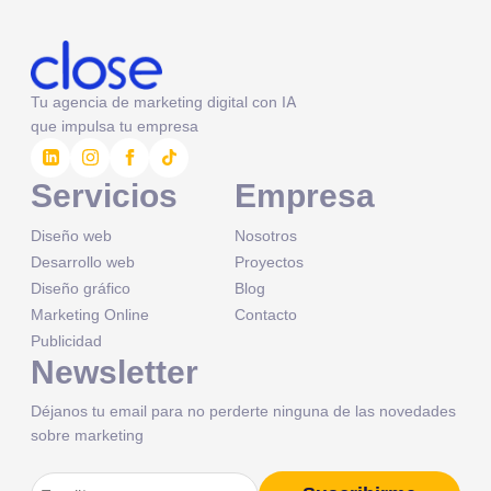
Tu agencia de marketing digital con IA
que impulsa tu empresa
Servicios
Empresa
Diseño web
Nosotros
Desarrollo web
Proyectos
Diseño gráfico
Blog
Marketing Online
Contacto
Publicidad
Newsletter
Déjanos tu email para no perderte ninguna de las novedades
sobre marketing
Correo