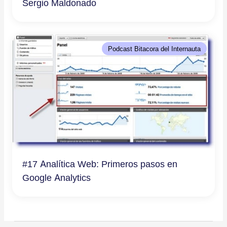
Sergio Maldonado
Podcast Bitacora del Internauta
#17 Analítica Web: Primeros pasos en
Google Analytics