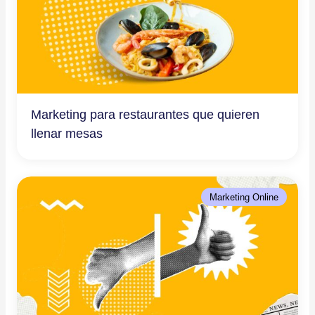
Marketing para restaurantes que quieren
llenar mesas
Marketing Online