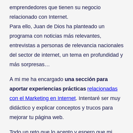
emprendedores que tienen su negocio
relacionado con Internet.
Para ello, Juan de Dios ha planteado un
programa con noticias más relevantes,
entrevistas a personas de relevancia nacionales
del sector de internet, un tema en profundidad y
más sorpresas…
A mi me ha encargado
una sección para
aportar experiencias prácticas
relacionadas
con el Marketing en Internet
. Intentaré ser muy
didáctico y explicar conceptos y trucos para
mejorar tu página web.
Todo un reto que lo acepto y espero que mi