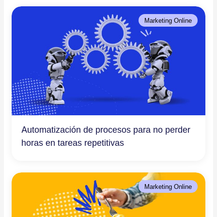
Marketing Online
Automatización de procesos para no perder
horas en tareas repetitivas
Marketing Online