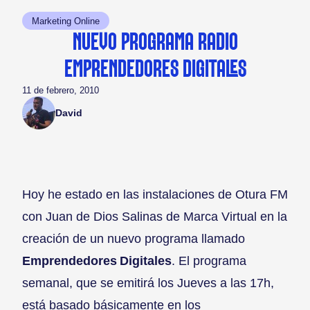
Marketing Online
NUEVO PROGRAMA RADIO
EMPRENDEDORES DIGITALES
11 de febrero, 2010
David
Hoy he estado en las instalaciones de Otura FM
con Juan de Dios Salinas de Marca Virtual en la
creación de un nuevo programa llamado
Emprendedores Digitales
. El programa
semanal, que se emitirá los Jueves a las 17h,
está basado básicamente en los