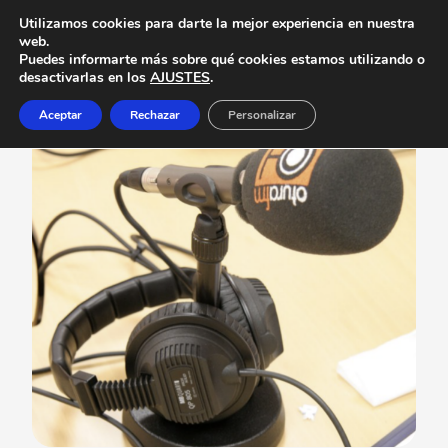
Utilizamos cookies para darte la mejor experiencia en nuestra
web.
Puedes informarte más sobre qué cookies estamos utilizando o
desactivarlas en los
AJUSTES
.
Aceptar
Rechazar
Personalizar