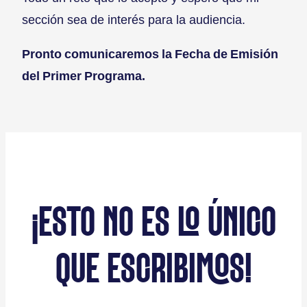
sección sea de interés para la audiencia.
Pronto comunicaremos la Fecha de Emisión
del Primer Programa.
¡ESTO NO ES LO ÚNICO
QUE ESCRIBIMOS!