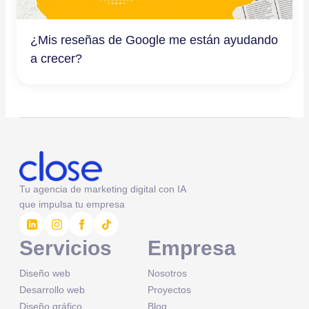
¿Mis reseñas de Google me están ayudando
a crecer?
Tu agencia de marketing digital con IA
que impulsa tu empresa
Servicios
Empresa
Diseño web
Nosotros
Desarrollo web
Proyectos
Diseño gráfico
Blog