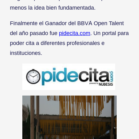
menos la idea bien fundamentada.
Finalmente el Ganador del BBVA Open Talent
del año pasado fue
pidecita.com
. Un portal para
poder cita a diferentes profesionales e
instituciones.