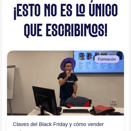
¡ESTO NO ES LO ÚNICO
QUE ESCRIBIMOS!
Formación
Claves del Black Friday y cómo vender