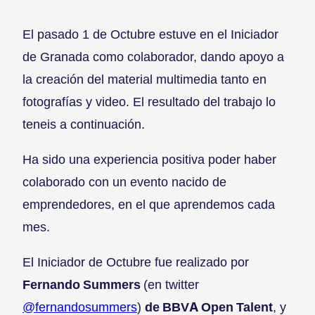
El pasado 1 de Octubre estuve en el Iniciador
de Granada como colaborador, dando apoyo a
la creación del material multimedia tanto en
fotografías y video. El resultado del trabajo lo
teneis a continuación.
Ha sido una experiencia positiva poder haber
colaborado con un evento nacido de
emprendedores, en el que aprendemos cada
mes.
El Iniciador de Octubre fue realizado por
Fernando Summers
(en twitter
@fernandosummers
)
de BBVA Open Talent
, y