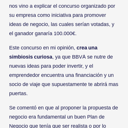
nos vino a explicar el concurso organizado por
su empresa como iniciativa para promover
ideas de negocio, las cuales serían votadas, y
el ganador ganaría 100.000€.
Este concurso en mi opinión,
crea una
simbiosis curiosa
, ya que BBVA se nutre de
nuevas ideas para poder invertir, y el
emprendedor encuentra una financiación y un
socio de viaje que supuestamente te abrirá mas
puertas.
Se comentó en que al proponer la propuesta de
negocio era fundamental un buen Plan de
Negocio que tenía que ser realista o por lo