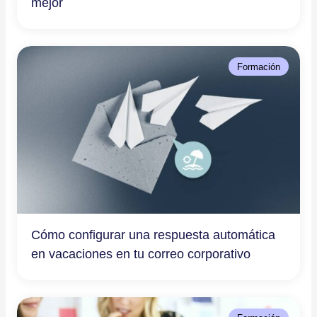
mejor
Formación
Cómo configurar una respuesta automática
en vacaciones en tu correo corporativo