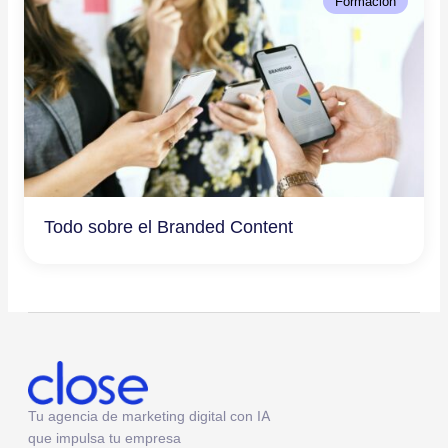
Formación
Todo sobre el Branded Content
Tu agencia de marketing digital con IA
que impulsa tu empresa