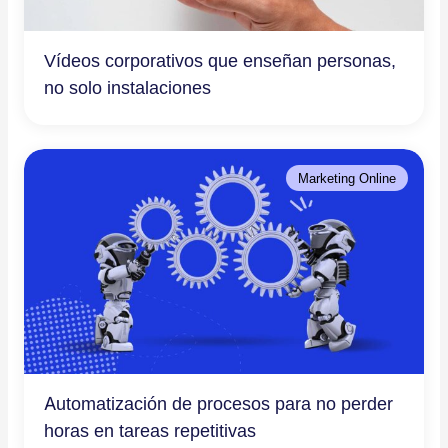
Vídeos corporativos que enseñan personas,
no solo instalaciones
Marketing Online
Automatización de procesos para no perder
horas en tareas repetitivas