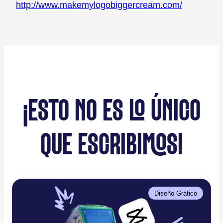
http://www.makemylogobiggercream.com/
¡ESTO NO ES LO ÚNICO
QUE ESCRIBIMOS!
Diseño Gráfico