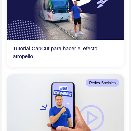
Tutorial CapCut para hacer el efecto
atropello
Redes Sociales