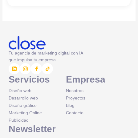
Tu agencia de marketing digital con IA
que impulsa tu empresa
Servicios
Empresa
Diseño web
Nosotros
Desarrollo web
Proyectos
Diseño gráfico
Blog
Marketing Online
Contacto
Publicidad
Newsletter