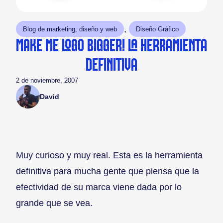
, 
Blog de marketing, diseño y web
Diseño Gráfico
MAKE ME LOGO BIGGER! LA HERRAMIENTA
DEFINITIVA
2 de noviembre, 2007
David
Muy curioso y muy real. Esta es la herramienta
definitiva para mucha gente que piensa que la
efectividad de su marca viene dada por lo
grande que se vea.