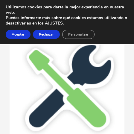
Utilizamos cookies para darte la mejor experiencia en nuestra
web.
Puedes informarte más sobre qué cookies estamos utilizando o
desactivarlas en los
AJUSTES
.
Aceptar
Rechazar
Personalizar