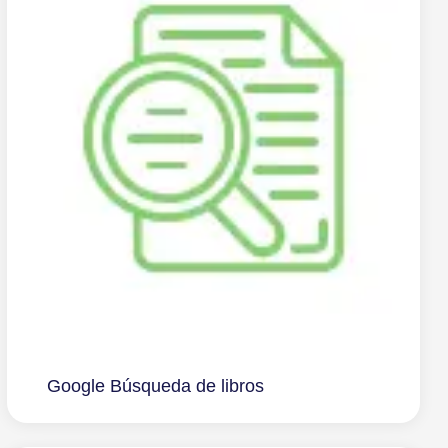
Google Búsqueda de libros