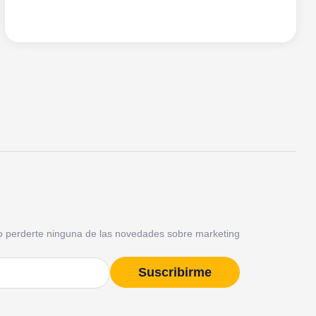
o perderte ninguna de las novedades sobre marketing
Suscribirme
)