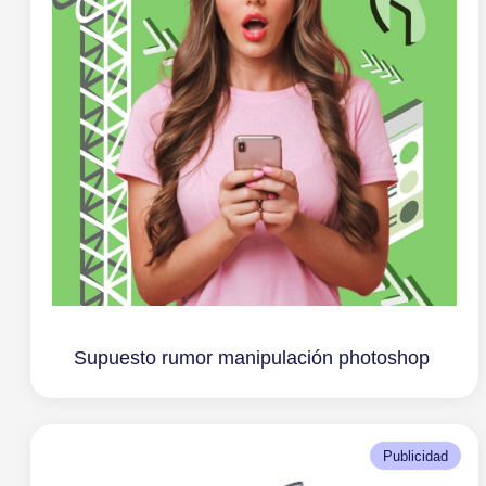
Supuesto rumor manipulación photoshop
Publicidad