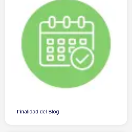
Finalidad del Blog