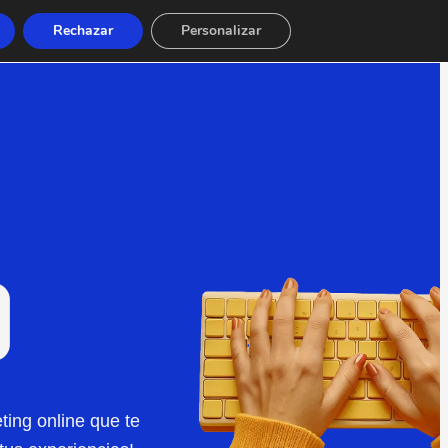
Rechazar
Personalizar
O
ting online que te