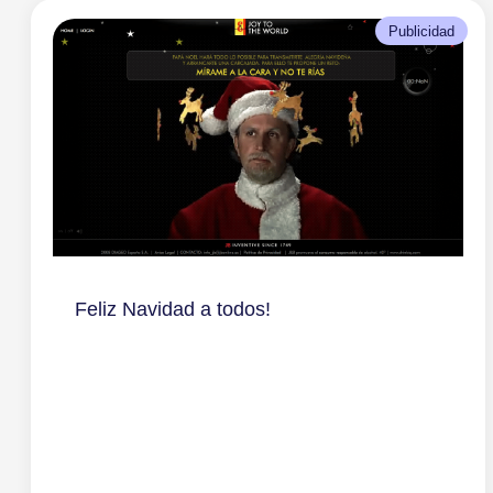
Publicidad
Feliz Navidad a todos!