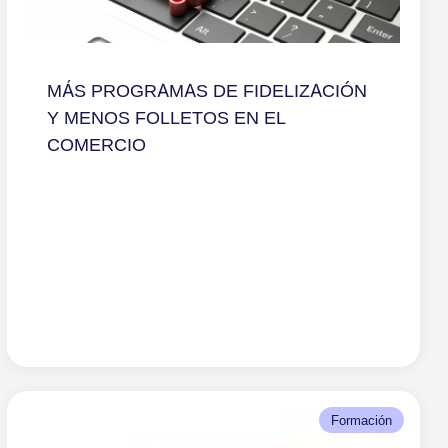
MÁS PROGRAMAS DE FIDELIZACIÓN
Y MENOS FOLLETOS EN EL
COMERCIO
Formación