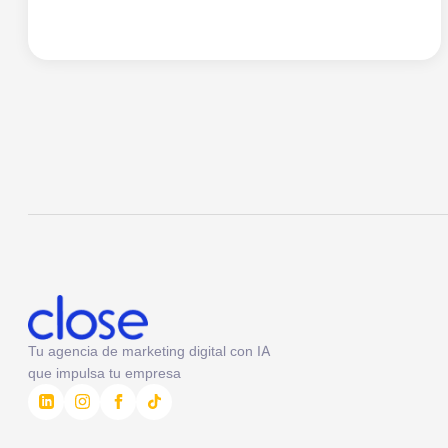
Tu agencia de marketing digital con IA
que impulsa tu empresa