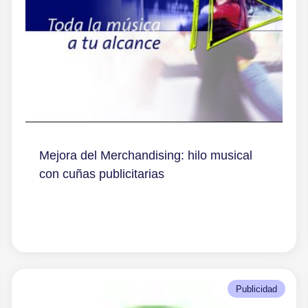
Mejora del Merchandising: hilo musical
con cuñas publicitarias
Publicidad