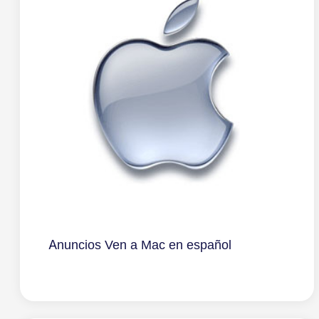
Anuncios Ven a Mac en español