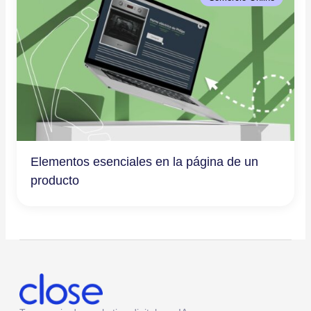
Elementos esenciales en la página de un
producto