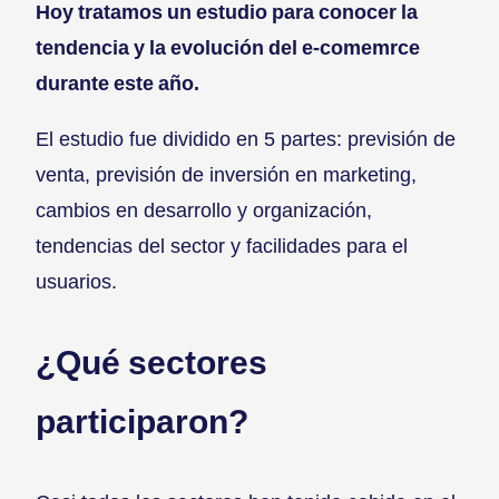
Hoy tratamos un estudio para conocer la
tendencia y la evolución del e-comemrce
durante este año.
El estudio fue dividido en 5 partes: previsión de
venta, previsión de inversión en marketing,
cambios en desarrollo y organización,
tendencias del sector y facilidades para el
usuarios.
¿Qué sectores
participaron?