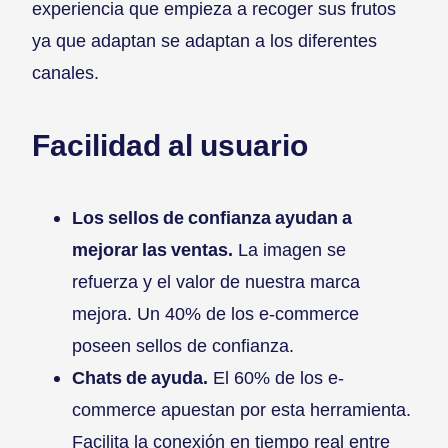
experiencia que empieza a recoger sus frutos
ya que adaptan se adaptan a los diferentes
canales.
Facilidad al usuario
Los sellos de confianza ayudan a
mejorar las ventas.
La imagen se
refuerza y el valor de nuestra marca
mejora. Un 40% de los e-commerce
poseen sellos de confianza.
Chats de ayuda.
El 60% de los e-
commerce apuestan por esta herramienta.
Facilita la conexión en tiempo real entre