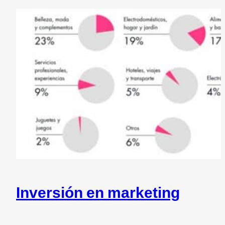
Inversión en marketing