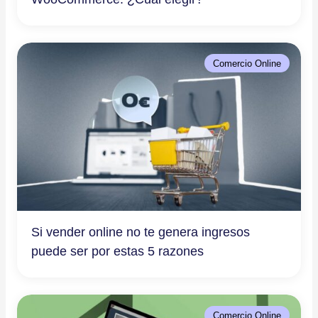
Comercio Online
Si vender online no te genera ingresos
puede ser por estas 5 razones
Comercio Online