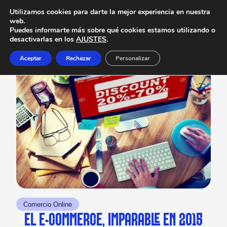
Utilizamos cookies para darte la mejor experiencia en nuestra
web.
Puedes informarte más sobre qué cookies estamos utilizando o
desactivarlas en los
AJUSTES
.
Aceptar
Rechazar
Personalizar
Comercio Online
EL E-COMMERCE, IMPARABLE EN 2015