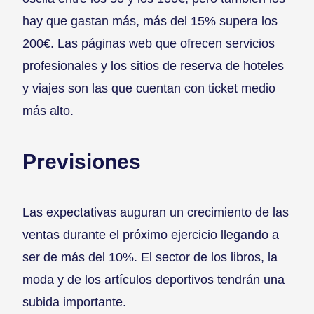
hay que gastan más, más del 15% supera los
200€. Las páginas web que ofrecen servicios
profesionales y los sitios de reserva de hoteles
y viajes son las que cuentan con ticket medio
más alto.
Previsiones
Las expectativas auguran un crecimiento de las
ventas durante el próximo ejercicio llegando a
ser de más del 10%. El sector de los libros, la
moda y de los artículos deportivos tendrán una
subida importante.