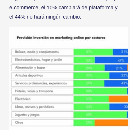
e-commerce, el 10% cambiará de plataforma y
el 44% no hará ningún cambio.