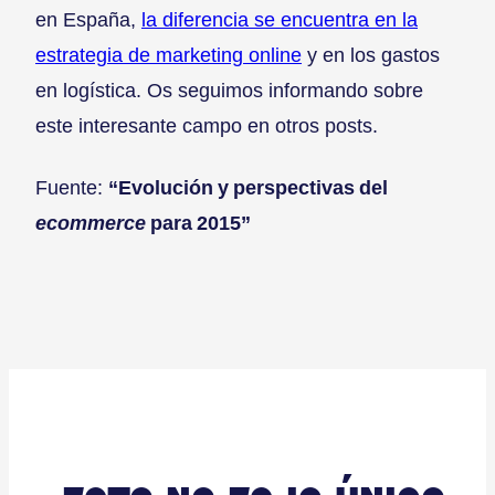
en España,
la diferencia se encuentra en la
estrategia de marketing online
y en los gastos
en logística. Os seguimos informando sobre
este interesante campo en otros posts.
Fuente:
“Evolución y perspectivas del
ecommerce
para 2015”