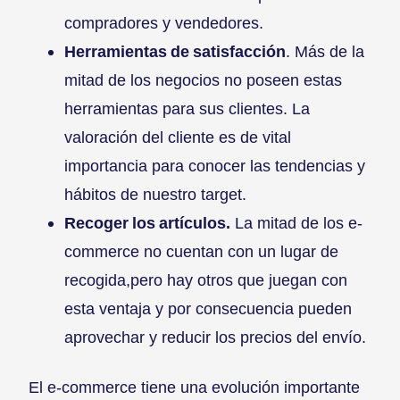
compradores y vendedores.
Herramientas de satisfacción
. Más de la
mitad de los negocios no poseen estas
herramientas para sus clientes. La
valoración del cliente es de vital
importancia para conocer las tendencias y
hábitos de nuestro target.
Recoger los artículos.
La mitad de los e-
commerce no cuentan con un lugar de
recogida,pero hay otros que juegan con
esta ventaja y por consecuencia pueden
aprovechar y reducir los precios del envío.
El e-commerce tiene una evolución importante