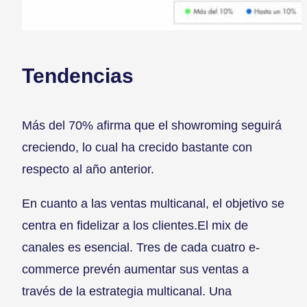
Tendencias
Más del 70% afirma que el showroming seguirá
creciendo, lo cual ha crecido bastante con
respecto al año anterior.
En cuanto a las ventas multicanal, el objetivo se
centra en fidelizar a los clientes.El mix de
canales es esencial. Tres de cada cuatro e-
commerce prevén aumentar sus ventas a
través de la estrategia multicanal. Una