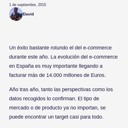
1 de septiembre, 2015
David
Un éxito bastante rotundo el del e-commerce
durante este año. La evolución del e-commerce
en España es muy importante llegando a
facturar más de 14.000 millones de Euros.
Año tras año, tanto las perspectivas como los
datos recogidos lo confirman. El tipo de
mercado o de producto ya no importan, se
puede encontrar un target casi para todo.