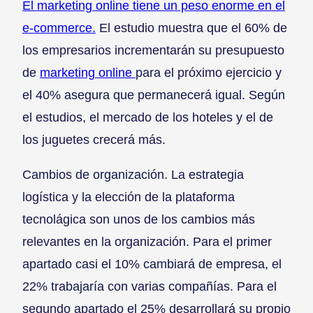
El marketing online tiene un peso enorme en el
e-commerce.
El estudio muestra que el 60% de
los empresarios incrementarán su presupuesto
de
marketing online
para el próximo ejercicio y
el 40% asegura que permanecerá igual. Según
el estudios, el mercado de los hoteles y el de
los juguetes crecerá más.
Cambios de organización. La estrategia
logística y la elección de la plataforma
tecnolágica son unos de los cambios más
relevantes en la organización. Para el primer
apartado casi el 10% cambiará de empresa, el
22% trabajaría con varias compañías. Para el
segundo apartado el 25% desarrollará su propio