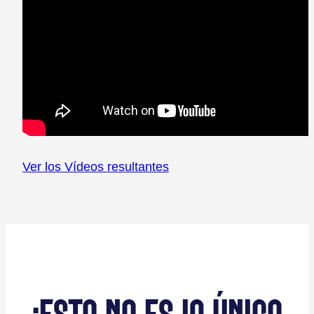
Ver los Vídeos resultantes