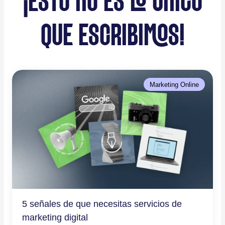
¡ESTO NO ES LO ÚNICO
QUE ESCRIBIMOS!
Marketing Online
5 señales de que necesitas servicios de
marketing digital