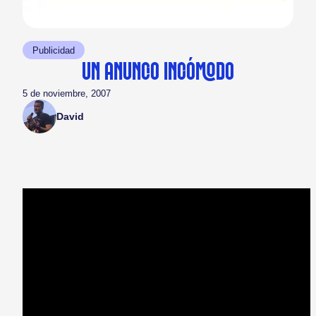
Publicidad
UN ANUNCIO INCÓMODO
5 de noviembre, 2007
David