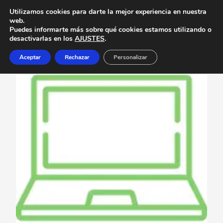
Utilizamos cookies para darte la mejor experiencia en nuestra
web.
Puedes informarte más sobre qué cookies estamos utilizando o
desactivarlas en los
AJUSTES
.
Aceptar
Rechazar
Personalizar