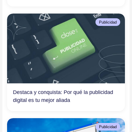
Publicidad
Destaca y conquista: Por qué la publicidad
digital es tu mejor aliada
Publicidad