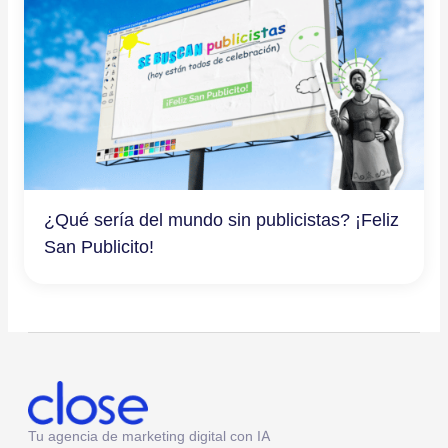
¿Qué sería del mundo sin publicistas? ¡Feliz
San Publicito!
Tu agencia de marketing digital con IA