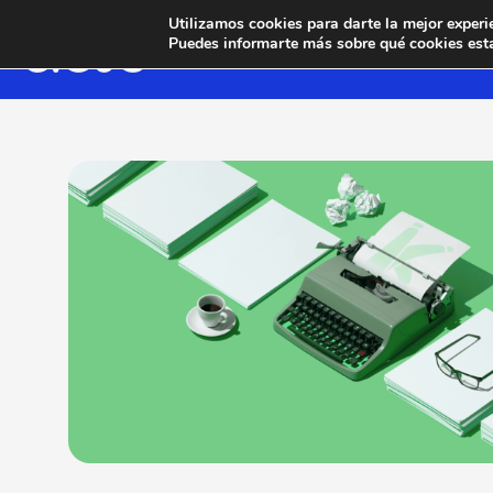
Utilizamos cookies para darte la mejor experi
Puedes informarte más sobre qué cookies esta