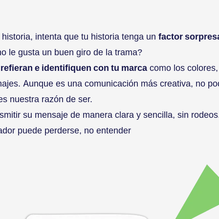
 historia, intenta que tu historia tenga un
factor sorpres
o le gusta un buen giro de la trama?
refieran e identifiquen con tu marca
como los colores, 
onajes. Aunque es una comunicación más creativa, no p
s nuestra razón de ser.
nsmitir su mensaje de manera clara y sencilla, sin rodeos.
tador puede perderse, no entender