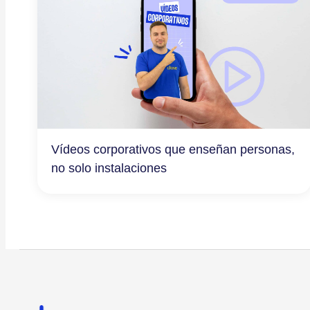
Vídeos corporativos que enseñan personas,
no solo instalaciones