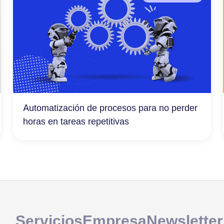
Automatización de procesos para no perder
horas en tareas repetitivas
Servicios
Empresa
Newsletter