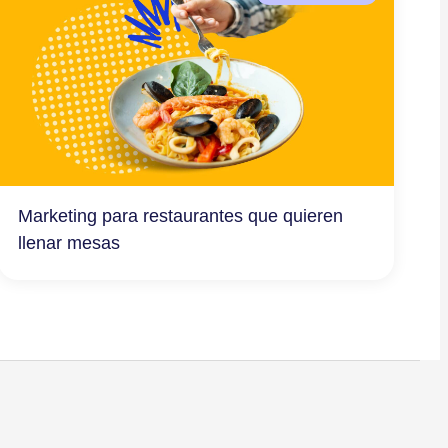
Marketing para restaurantes que quieren
llenar mesas