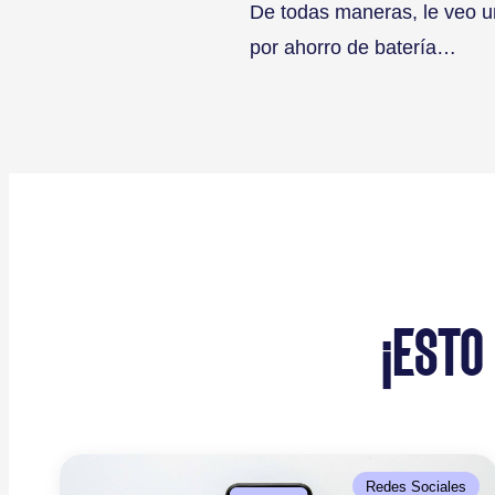
De todas maneras, le veo un
por ahorro de batería…
¡ESTO
Redes Sociales