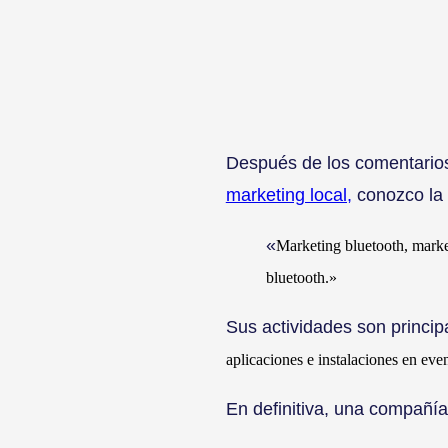
Después de los comentario
marketing local,
conozco la 
«
Marketing bluetooth, market
bluetooth.»
Sus actividades son princip
aplicaciones e instalaciones en eve
En definitiva, una compañía