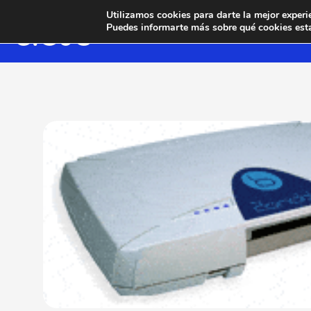
Utilizamos cookies para darte la mejor experi
Puedes informarte más sobre qué cookies esta