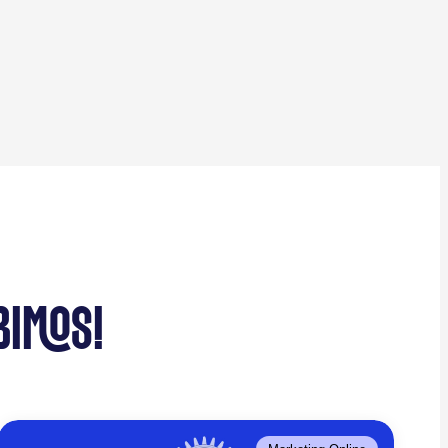
BIMOS!