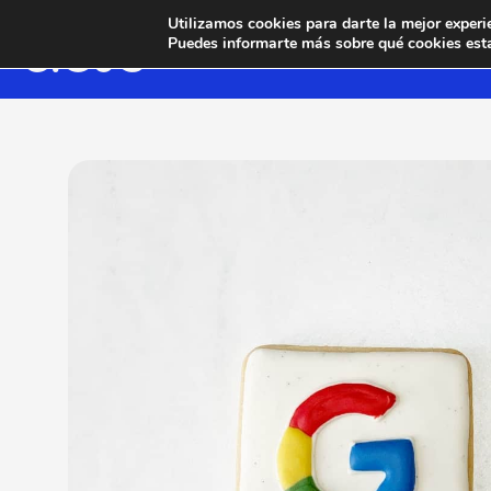
Utilizamos cookies para darte la mejor experi
Puedes informarte más sobre qué cookies esta