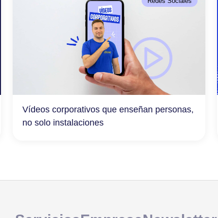
Redes Sociales
Vídeos corporativos que enseñan personas,
no solo instalaciones