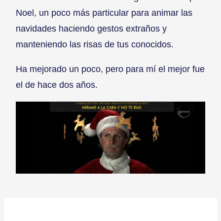
Noel, un poco más particular para animar las
navidades haciendo gestos extraños y
manteniendo las risas de tus conocidos.
Ha mejorado un poco, pero para mí el mejor fue
el de hace dos años.