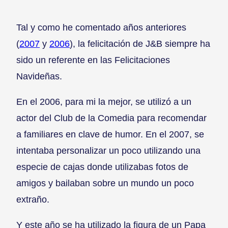
Tal y como he comentado años anteriores
(
2007
y
2006
), la felicitación de J&B siempre ha
sido un referente en las Felicitaciones
Navideñas.
En el 2006, para mi la mejor, se utilizó a un
actor del Club de la Comedia para recomendar
a familiares en clave de humor. En el 2007, se
intentaba personalizar un poco utilizando una
especie de cajas donde utilizabas fotos de
amigos y bailaban sobre un mundo un poco
extraño.
Y este año se ha utilizado la figura de un Papa