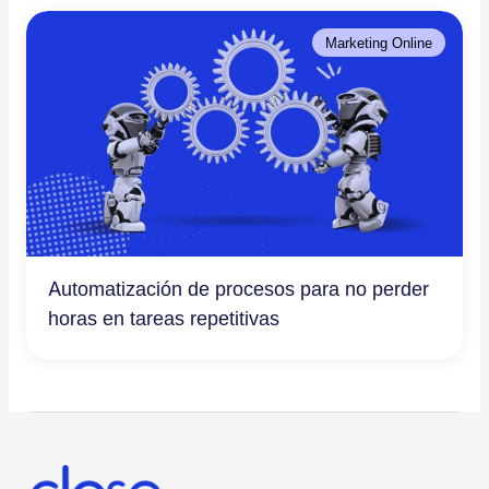
Marketing Online
Automatización de procesos para no perder
horas en tareas repetitivas