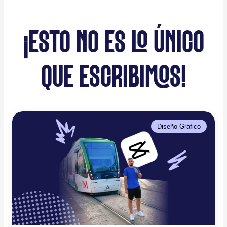
¡ESTO NO ES LO ÚNICO
QUE ESCRIBIMOS!
Diseño Gráfico