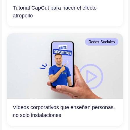
Tutorial CapCut para hacer el efecto
atropello
Redes Sociales
Vídeos corporativos que enseñan personas,
no solo instalaciones