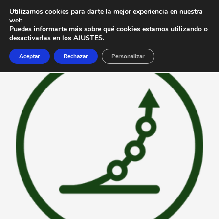
Utilizamos cookies para darte la mejor experiencia en nuestra
web.
Puedes informarte más sobre qué cookies estamos utilizando o
desactivarlas en los
AJUSTES
.
Aceptar
Rechazar
Personalizar