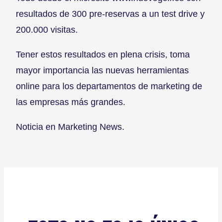
resultados de 300 pre-reservas a un test drive y
200.000 visitas.
Tener estos resultados en plena crisis, toma
mayor importancia las nuevas herramientas
online para los departamentos de marketing de
las empresas más grandes.
Noticia en Marketing News.