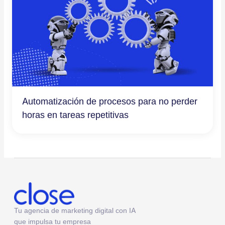
Automatización de procesos para no perder
horas en tareas repetitivas
Tu agencia de marketing digital con IA
que impulsa tu empresa