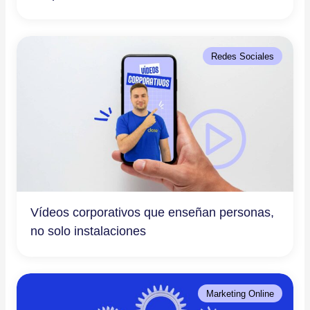
Redes Sociales
Vídeos corporativos que enseñan personas,
no solo instalaciones
Marketing Online