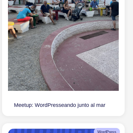
Meetup: WordPresseando junto al mar
WordPress