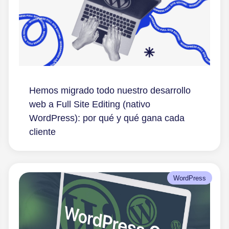
Hemos migrado todo nuestro desarrollo
web a Full Site Editing (nativo
WordPress): por qué y qué gana cada
cliente
WordPress