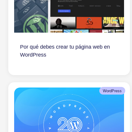
Por qué debes crear tu página web en
WordPress
WordPress