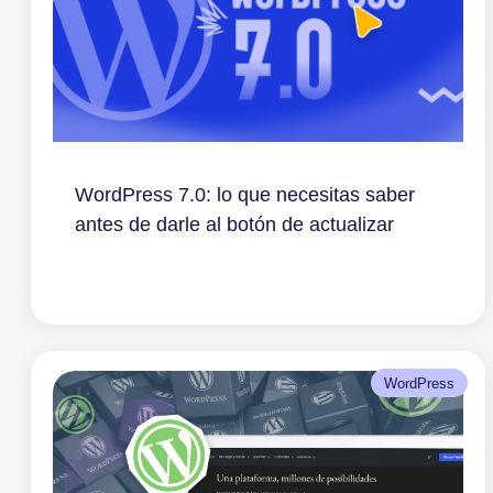
WordPress 7.0: lo que necesitas saber
antes de darle al botón de actualizar
WordPress