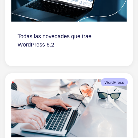
Todas las novedades que trae
WordPress 6.2
WordPress