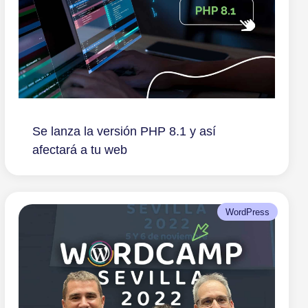
Se lanza la versión PHP 8.1 y así
afectará a tu web
WordPress