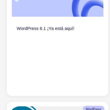
WordPress 6.1 ¡Ya está aquí!
WordPress