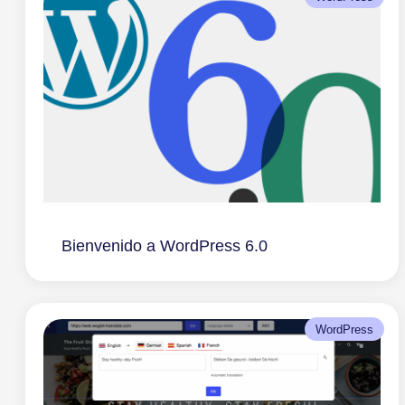
Bienvenido a WordPress 6.0
WordPress