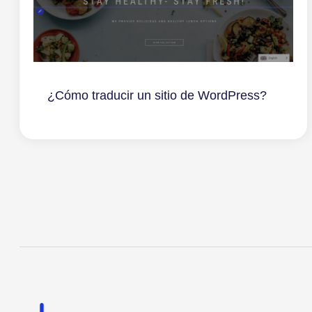
¿Cómo traducir un sitio de WordPress?