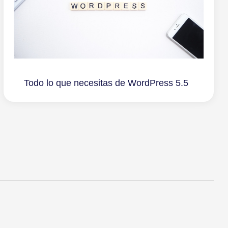
Todo lo que necesitas de WordPress 5.5