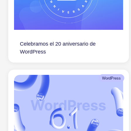
Celebramos el 20 aniversario de
WordPress
WordPress