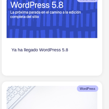
Ya ha llegado WordPress 5.8
WordPress