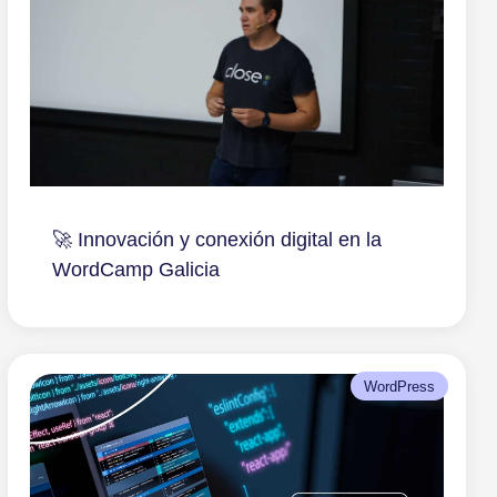
🚀 Innovación y conexión digital en la
WordCamp Galicia
WordPress