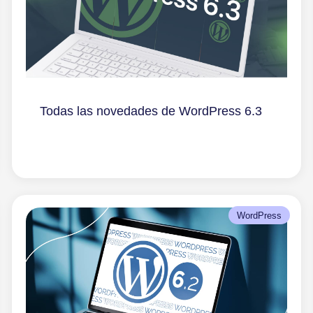
Todas las novedades de WordPress 6.3
WordPress