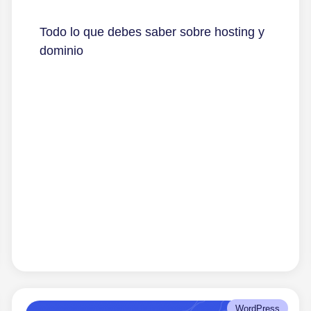
Todo lo que debes saber sobre hosting y
dominio
WordPress