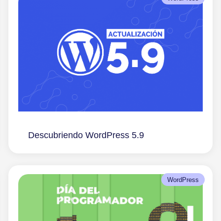
Descubriendo WordPress 5.9
WordPress