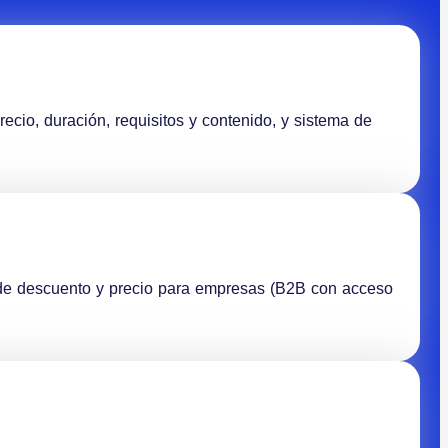
ecio, duración, requisitos y contenido, y sistema de
 de descuento y precio para empresas (B2B con acceso