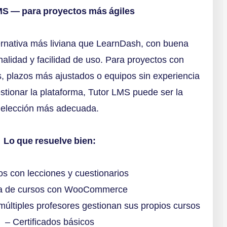
MS — para proyectos más ágiles
ernativa más liviana que LearnDash, con buena
nalidad y facilidad de uso. Para proyectos con
 plazos más ajustados o equipos sin experiencia
stionar la plataforma, Tutor LMS puede ser la
elección más adecuada.
Lo que resuelve bien:
s con lecciones y cuestionarios
a de cursos con WooCommerce
 múltiples profesores gestionan sus propios cursos
– Certificados básicos