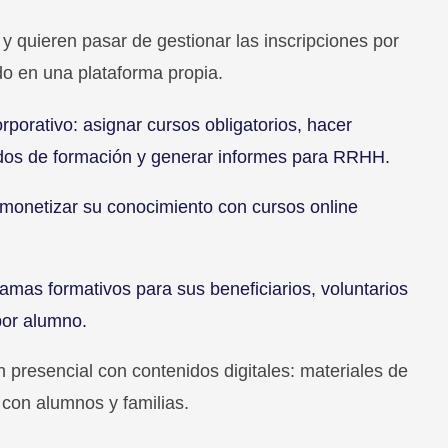
 quieren pasar de gestionar las inscripciones por
do en una plataforma propia.
porativo: asignar cursos obligatorios, hacer
cados de formación y generar informes para RRHH.
monetizar su conocimiento con cursos online
amas formativos para sus beneficiarios, voluntarios
por alumno.
presencial con contenidos digitales: materiales de
 con alumnos y familias.