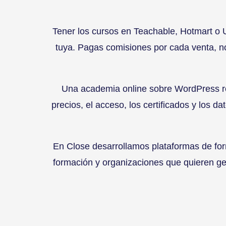
Tener los cursos en Teachable, Hotmart o 
tuya. Pagas comisiones por cada venta, no
Una academia online sobre WordPress res
precios, el acceso, los certificados y los 
En Close desarrollamos plataformas de fo
formación y organizaciones que quieren ge