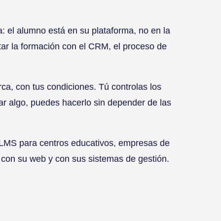
 el alumno está en su plataforma, no en la
tar la formación con el CRM, el proceso de
a, con tus condiciones. Tú controlas los
iar algo, puedes hacerlo sin depender de las
 LMS para centros educativos, empresas de
 con su web y con sus sistemas de gestión.