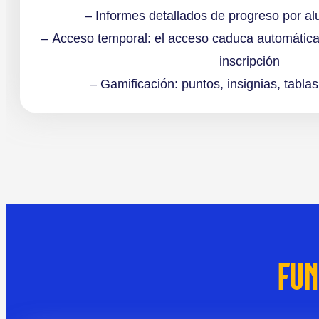
– Informes detallados de progreso por a
– Acceso temporal: el acceso caduca automática
inscripción
– Gamificación: puntos, insignias, tablas
FUN