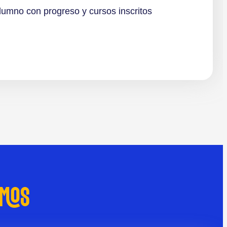
lumno con progreso y cursos inscritos
AMOS