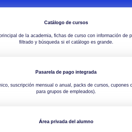
Catálogo de cursos
principal de la academia, fichas de curso con información de pr
filtrado y búsqueda si el catálogo es grande.
Pasarela de pago integrada
ico, suscripción mensual o anual, packs de cursos, cupones
para grupos de empleados).
Área privada del alumno