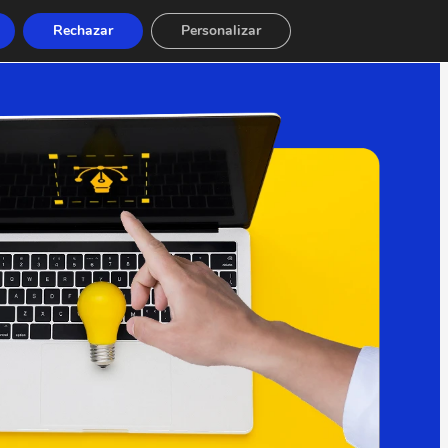
Rechazar
Personalizar