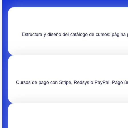
Estructura y diseño del catálogo de cursos: página 
Cursos de pago con Stripe, Redsys o PayPal. Pago ún