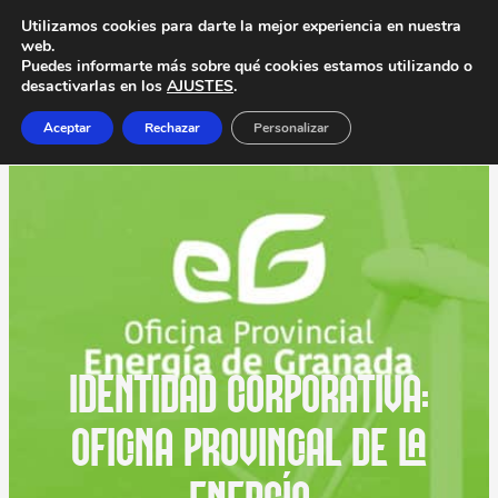
Utilizamos cookies para darte la mejor experiencia en nuestra
web.
Puedes informarte más sobre qué cookies estamos utilizando o
desactivarlas en los
AJUSTES
.
Aceptar
Rechazar
Personalizar
IDENTIDAD CORPORATIVA:
OFICINA PROVINCIAL DE LA