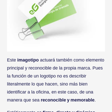
Este
imagotipo
actuará también como elemento
principal y reconocible de la propia marca. Pues
la función de un logotipo no es describir
literalmente lo que hacen, sino más bien
identificar a la oficina, en este caso, de una
manera que sea
reconocible y memorable
.