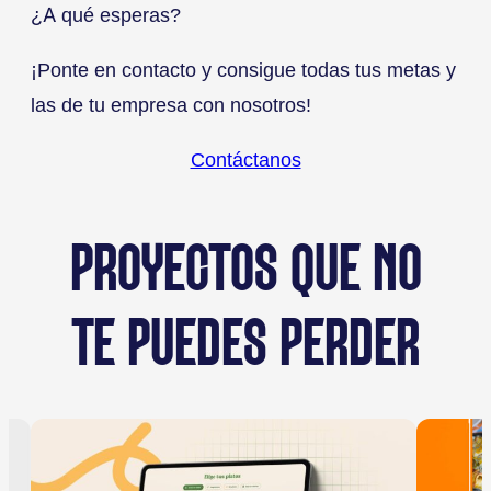
¿A qué esperas?
¡Ponte en contacto y consigue todas tus metas y
las de tu empresa con nosotros!
Contáctanos
PROYECTOS QUE NO
TE PUEDES PERDER