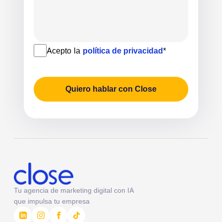
Acepto la
política de privacidad
*
Quiero hablar con Close
Tu agencia de marketing digital con IA
que impulsa tu empresa