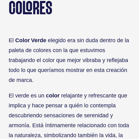
COLORES
El
Color Verde
elegido era sin duda dentro de la
paleta de colores con la que estuvimos
trabajando el color que mejor vibraba y reflejaba
todo lo que queríamos mostrar en esta creación
de marca.
El verde es un
color
relajante y refrescante que
implica y hace pensar a quién lo contempla
descubriendo sensaciones de serenidad y
armonía. Está íntimamente relacionado con toda
la naturaleza, simbolizando también la vida, la