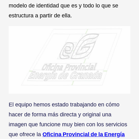
modelo de identidad que es y todo lo que se
estructura a partir de ella.
El equipo hemos estado trabajando en cómo
hacer de forma más directa y original una
imagen que funcione muy bien con los servicios
que ofrece la
Oficina Provincial de la Energía