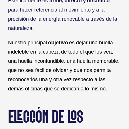
Estéticamente es
firme, directo y dinámico
para hacer referencia al movimiento y a la
precisión de la energía renovable a través de la
naturaleza.
Nuestro principal
objetivo
es dejar una huella
indeleble en la cabeza de todo el que los vea,
una huella inconfundible, una huella memorable,
que no sea fácil de olvidar y que nos permita
reconocerlos una y otra vez respecto a las
demás oficinas que se dedican a lo mismo.
ELECCIÓN DE LOS