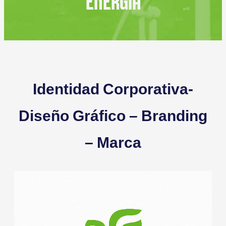
ENERGÍA
Identidad Corporativa-
Diseño Gráfico – Branding
– Marca