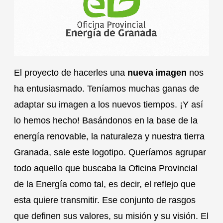
El proyecto de hacerles una
nueva imagen
nos
ha entusiasmado. Teníamos muchas ganas de
adaptar su imagen a los nuevos tiempos. ¡Y así
lo hemos hecho! Basándonos en la base de la
energía renovable, la naturaleza y nuestra tierra
Granada, sale este logotipo. Queríamos agrupar
todo aquello que buscaba la Oficina Provincial
de la Energía como tal, es decir, el reflejo que
esta quiere transmitir. Ese conjunto de rasgos
que definen sus valores, su misión y su visión. El