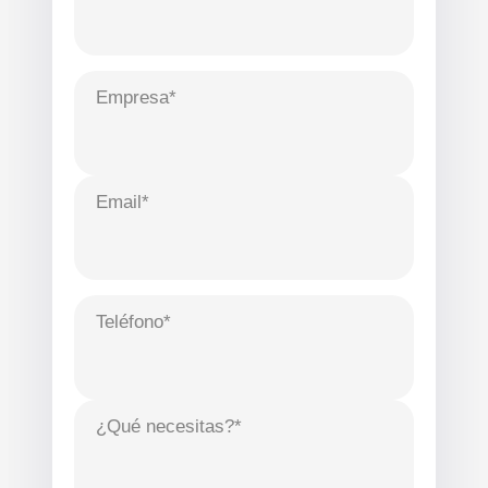
Empresa*
Email*
Teléfono*
¿Qué necesitas?*