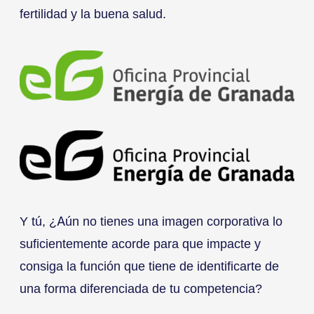
fertilidad y la buena salud.
Y tú, ¿Aún no tienes una imagen corporativa lo
suficientemente acorde para que impacte y
consiga la función que tiene de identificarte de
una forma diferenciada de tu competencia?