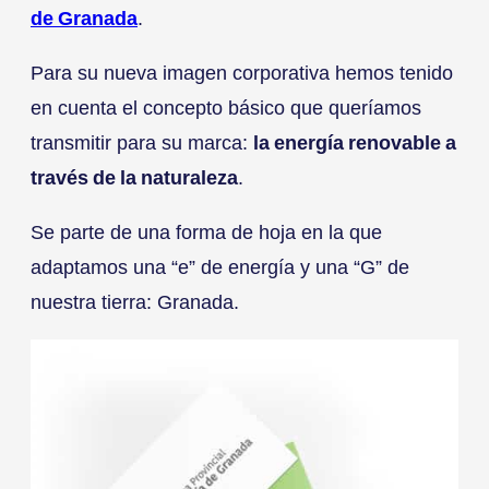
de Granada
.
Para su nueva imagen corporativa hemos tenido
en cuenta el concepto básico que queríamos
transmitir para su marca:
la energía renovable a
través de la naturaleza
.
Se parte de una forma de hoja en la que
adaptamos una “e” de energía y una “G” de
nuestra tierra: Granada.