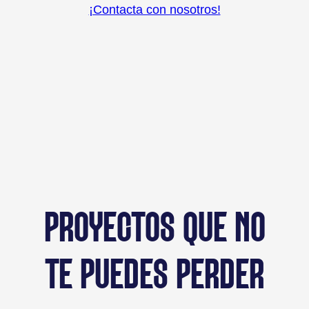
¡Contacta con nosotros!
PROYECTOS QUE NO
TE PUEDES PERDER