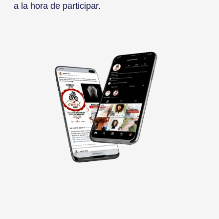
a la hora de participar.