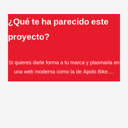
¿Qué te ha parecido este
proyecto?
Si quieres darle forma a tu marca y plasmarla en
una web moderna como la de Apolo Bike….