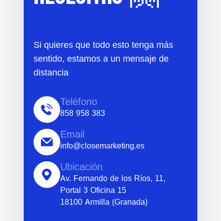
Si quieres que todo esto tenga más
sentido, estamos a un mensaje de
distancia
Teléfono
858 958 383
Email
info@closemarketing.es
Ubicación
Av. Fernando de los Ríos, 11,
Portal 3 Oficina 15
18100 Armilla (Granada)