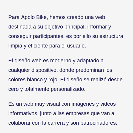
Para Apolo Bike, hemos creado una web
destinada a su objetivo principal, informar y
conseguir participantes, es por ello su estructura
limpia y eficiente para el usuario.
El diseño web es moderno y adaptado a
cualquier dispositivo, donde predominan los
colores blanco y rojo. El diseño se realizó desde
cero y totalmente personalizado.
Es un web muy visual con imágenes y videos
informativos, junto a las empresas que van a
colaborar con la carrera y son patrocinadores.