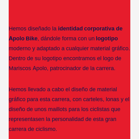
Hemos diseñado la
identidad corporativa
de
Apolo Bike
, dándole forma con un
logotipo
moderno y adaptado a cualquier material gráfico.
Dentro de su logotipo encontramos el logo de
Mariscos Apolo, patrocinador de la carrera.
Hemos llevado a cabo el diseño de material
gráfico para esta carrera, con carteles, lonas y el
diseño de unos maillots para los ciclistas que
representasen la personalidad de esta gran
carrera de ciclismo.