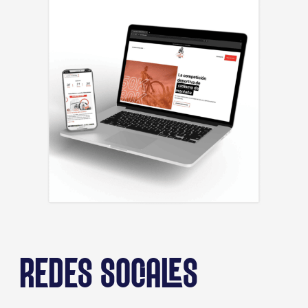
REDES SOCIALES