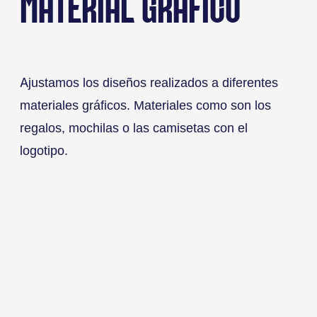
MATERIAL GRÁFICO
Ajustamos los diseños realizados a diferentes
materiales gráficos. Materiales como son los
regalos, mochilas o las camisetas con el
logotipo.