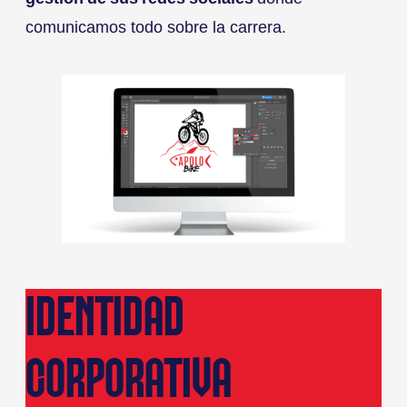
comunicamos todo sobre la carrera.
IDENTIDAD
CORPORATIVA