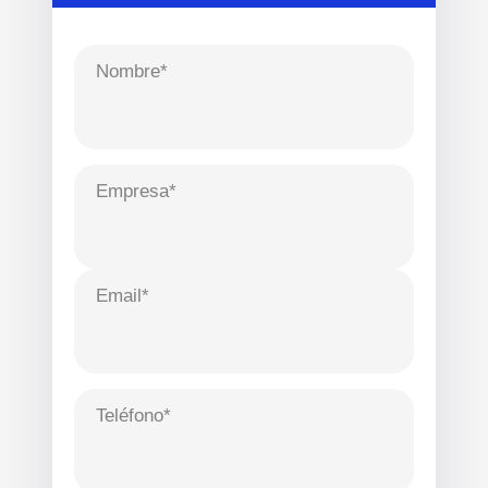
Nombre*
Empresa*
Email*
Teléfono*