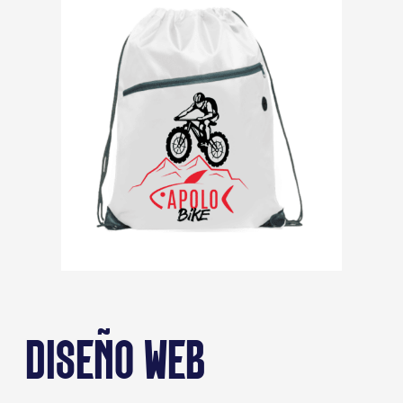
DISEÑO WEB