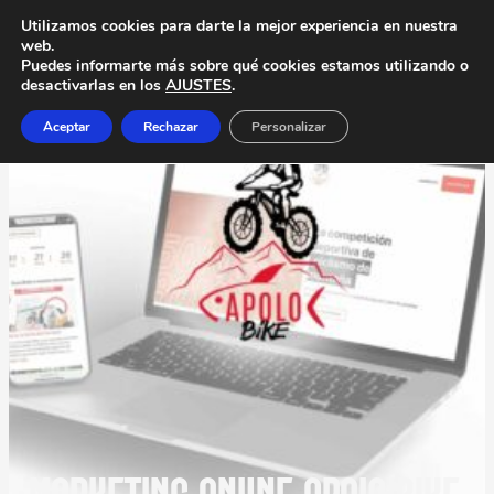
Utilizamos cookies para darte la mejor experiencia en nuestra
web.
Puedes informarte más sobre qué cookies estamos utilizando o
desactivarlas en los
AJUSTES
.
Aceptar
Rechazar
Personalizar