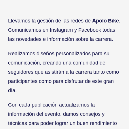
Llevamos la gestión de las redes de
Apolo Bike
.
Comunicamos en Instagram y Facebook todas
las novedades e información sobre la carrera.
Realizamos diseños personalizados para su
comunicación, creando una comunidad de
seguidores que asistirán a la carrera tanto como
participantes como para disfrutar de este gran
día.
Con cada publicación actualizamos la
información del evento, damos consejos y
técnicas para poder lograr un buen rendimiento