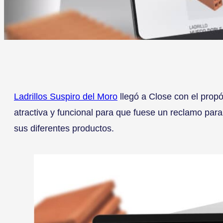
Ladrillos Suspiro del Moro
llegó a Close con el prop
atractiva y funcional para que fuese un reclamo para
sus diferentes productos.