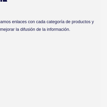
amos enlaces con cada categoría de productos y
mejorar la difusión de la información.