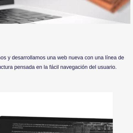
os y desarrollamos una web nueva con una línea de
ctura pensada en la fácil navegación del usuario.