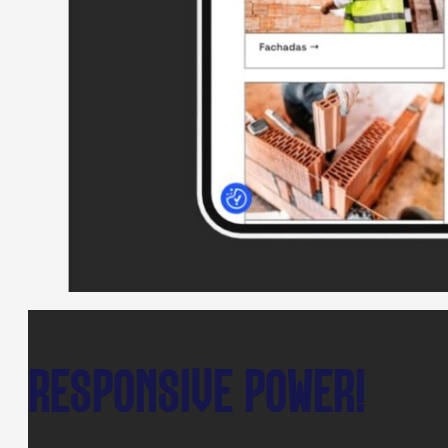
RESPONSIVE POWER!