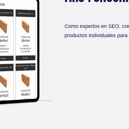
Como expertos en SEO, cre
productos individuales para 