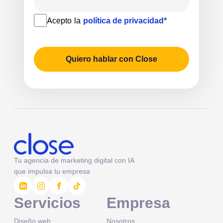
Acepto la
política de privacidad
*
Quiero hablar con Close
Tu agencia de marketing digital con IA
que impulsa tu empresa
Servicios
Empresa
Diseño web
Nosotros