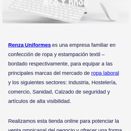
WEB Y RRSS
Renza Uniformes
es una empresa familiar en
confección de ropa y estampación textil –
bordado respectivamente, para equipar a las
principales marcas del mercado de
ropa laboral
y los siguientes sectores: Industria, Hostelería,
comercio, Sanidad, Calzado de seguridad y
artículos de alta visibilidad.
Realizamos esta tienda online para potenciar la
venta omnicanal del negocio y ofrecer una forma