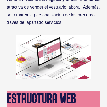
atractiva de vender el vestuario laboral. Además,
se remarca la personalización de las prendas a
través del apartado servicios.
ESTRUCTURA WEB