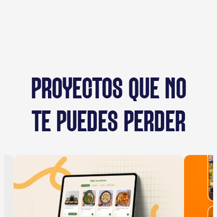
PROYECTOS QUE NO
TE PUEDES PERDER