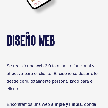
DISEÑO WEB
Se realizó una web 3.0 totalmente funcional y
atractiva para el cliente. El diseño se desarrolló
desde cero, totalmente personalizado para el
cliente.
Encontramos una web
simple y limpia
, donde