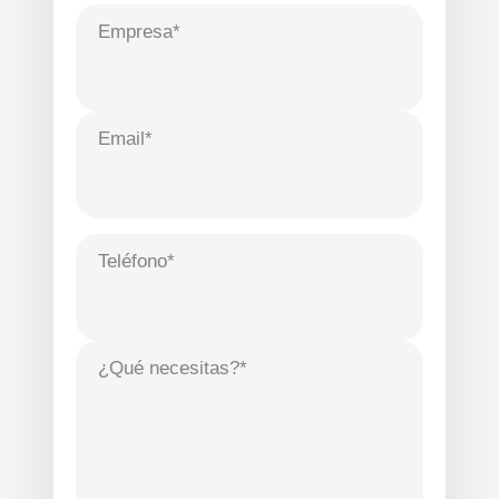
Empresa*
Email*
Teléfono*
¿Qué necesitas?*