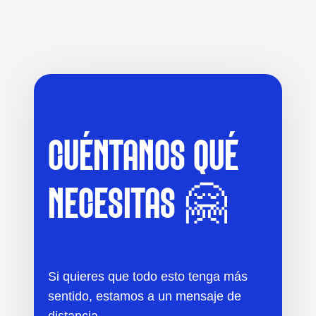
CUÉNTANOS QUÉ
NECESITAS 🤗
Si quieres que todo esto tenga más
sentido, estamos a un mensaje de
distancia