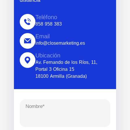
Teléfono
858 958 383
Email
info@closemarketing.es
Ubicación
Av. Fernando de los Ríos, 11,
Portal 3 Oficina 15
18100 Armilla (Granada)
Nombre*