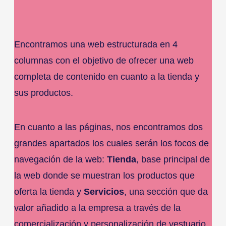
Encontramos una web estructurada en 4
columnas con el objetivo de ofrecer una web
completa de contenido en cuanto a la tienda y
sus productos.
En cuanto a las páginas, nos encontramos dos
grandes apartados los cuales serán los focos de
navegación de la web:
Tienda
, base principal de
la web donde se muestran los productos que
oferta la tienda y
Servicios
, una sección que da
valor añadido a la empresa a través de la
comercialización y personalización de vestuario