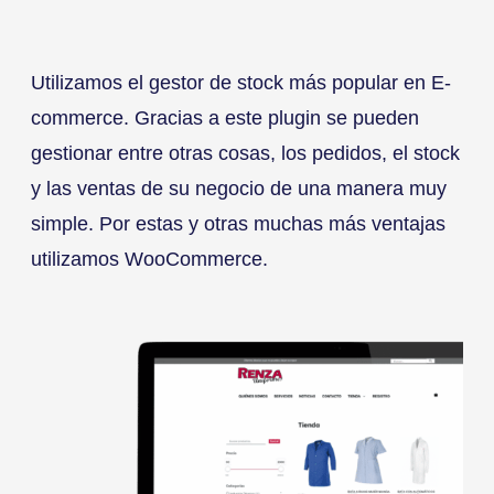
Utilizamos el gestor de stock más popular en E-
commerce. Gracias a este plugin se pueden
gestionar entre otras cosas, los pedidos, el stock
y las ventas de su negocio de una manera muy
simple. Por estas y otras muchas más ventajas
utilizamos WooCommerce.