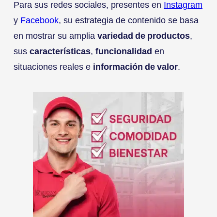
Para sus redes sociales, presentes en
Instagram
y
Facebook
, su estrategia de contenido se basa
en mostrar su amplia
variedad de productos
,
sus
características
,
funcionalidad
en
situaciones reales e
información de valor
.