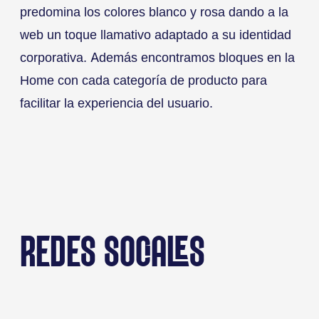
predomina los colores blanco y rosa dando a la
web un toque llamativo adaptado a su identidad
corporativa. Además encontramos bloques en la
Home con cada categoría de producto para
facilitar la experiencia del usuario.
REDES SOCIALES