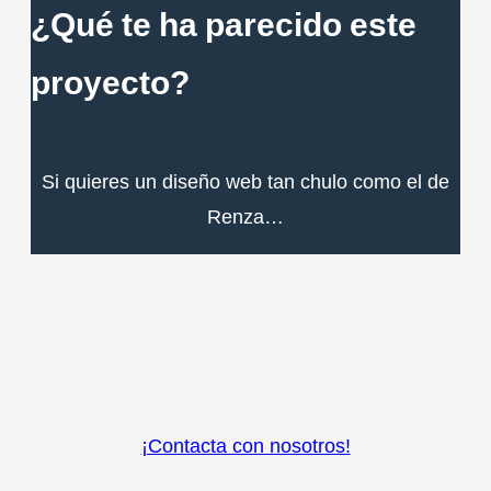
¿Qué te ha parecido este
proyecto?
Si quieres un diseño web tan chulo como el de
Renza…
¡Contacta con nosotros!