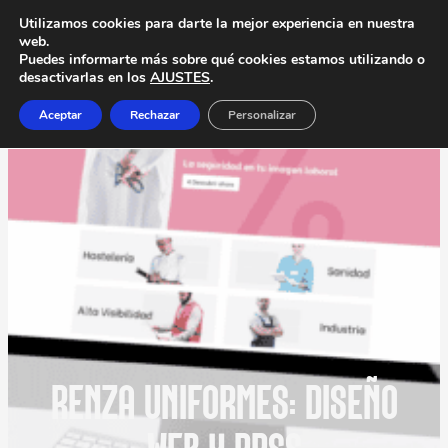
Utilizamos cookies para darte la mejor experiencia en nuestra
web.
Puedes informarte más sobre qué cookies estamos utilizando o
desactivarlas en los
AJUSTES
.
Aceptar
Rechazar
Personalizar
RENZA UNIFORMES: DISEÑO