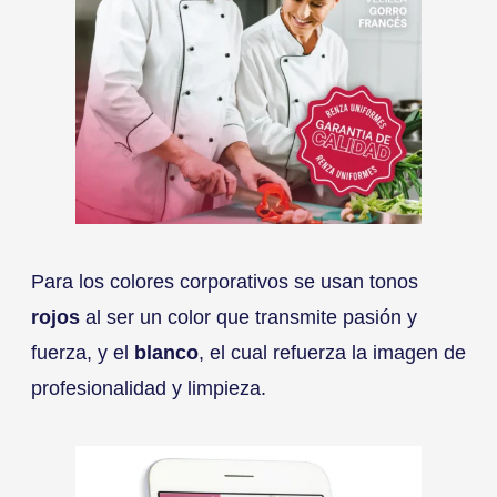
Para los colores corporativos se usan tonos
rojos
al ser un color que transmite pasión y
fuerza, y el
blanco
, el cual refuerza la imagen de
profesionalidad y limpieza.