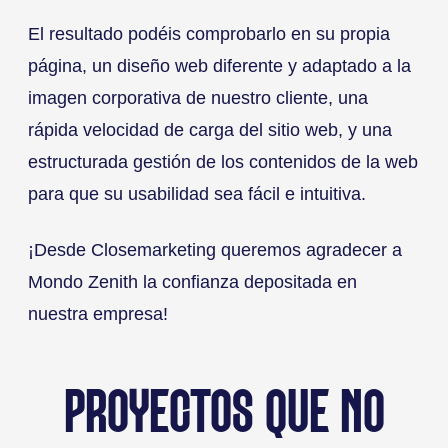
El resultado podéis comprobarlo en su propia
página, un diseño web diferente y adaptado a la
imagen corporativa de nuestro cliente, una
rápida velocidad de carga del sitio web, y una
estructurada gestión de los contenidos de la web
para que su usabilidad sea fácil e intuitiva.
¡Desde Closemarketing queremos agradecer a
Mondo Zenith la confianza depositada en
nuestra empresa!
PROYECTOS QUE NO