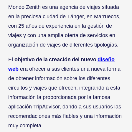
Mondo Zenith es una agencia de viajes situada
en la preciosa ciudad de Tánger, en Marruecos,
con 25 años de experiencia en la gestión de
viajes y con una amplia oferta de servicios en
organización de viajes de diferentes tipologías.
El
objetivo de la creación del nuevo
diseño
web
era ofrecer a sus clientes una nueva forma
de obtener información sobre los diferentes
circuitos y viajes que ofrecen, integrando a esta
información la proporcionada por la famosa
aplicación TripAdvisor, dando a sus usuarios las
recomendaciones más fiables y una información
muy completa.