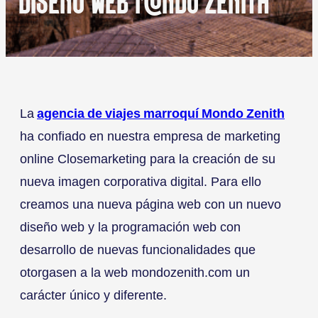
DISEÑO WEB MONDO ZENITH
La
agencia de viajes marroquí Mondo Zenith
ha confiado en nuestra empresa de marketing
online Closemarketing para la creación de su
nueva imagen corporativa digital. Para ello
creamos una nueva página web con un nuevo
diseño web y la programación web con
desarrollo de nuevas funcionalidades que
otorgasen a la web mondozenith.com un
carácter único y diferente.