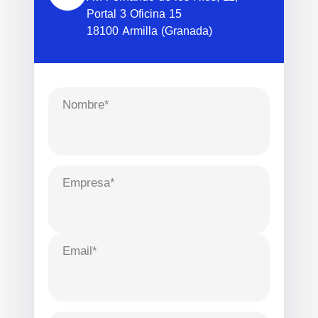
Portal 3 Oficina 15
18100 Armilla (Granada)
Nombre*
Empresa*
Email*