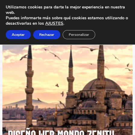
Utilizamos cookies para darte la mejor experiencia en nuestra
web.
Puedes informarte más sobre qué cookies estamos utilizando o
desactivarlas en los
AJUSTES
.
Aceptar
Rechazar
Personalizar