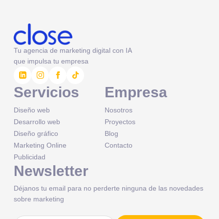
Tu agencia de marketing digital con IA
que impulsa tu empresa
Servicios
Empresa
Diseño web
Nosotros
Desarrollo web
Proyectos
Diseño gráfico
Blog
Marketing Online
Contacto
Publicidad
Newsletter
Déjanos tu email para no perderte ninguna de las novedades
sobre marketing