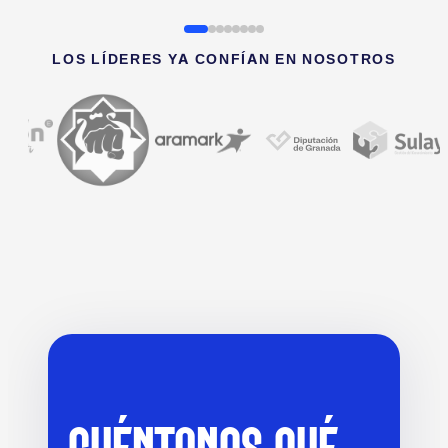
LOS LÍDERES YA CONFÍAN EN NOSOTROS