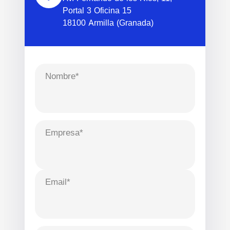
Portal 3 Oficina 15
18100 Armilla (Granada)
Nombre*
Empresa*
Email*