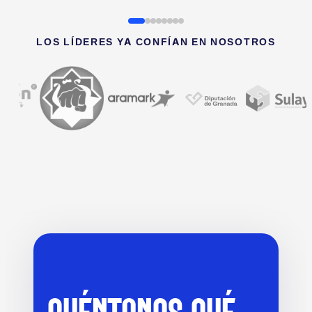
LOS LÍDERES YA CONFÍAN EN NOSOTROS