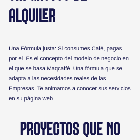
ALQUILER
Una Fórmula justa: Si consumes Café, pagas
por el. Es el concepto del modelo de negocio en
el que se basa Maqcaffé. Una fórmula que se
adapta a las necesidades reales de las
Empresas. Te animamos a conocer sus servicios
en su página web.
PROYECTOS QUE NO