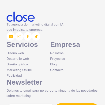
Tu agencia de marketing digital con IA
que impulsa tu empresa
Servicios
Empresa
Diseño web
Nosotros
Desarrollo web
Proyectos
Diseño gráfico
Blog
Marketing Online
Contacto
Publicidad
Newsletter
Déjanos tu email para no perderte ninguna de las novedades
sobre marketing