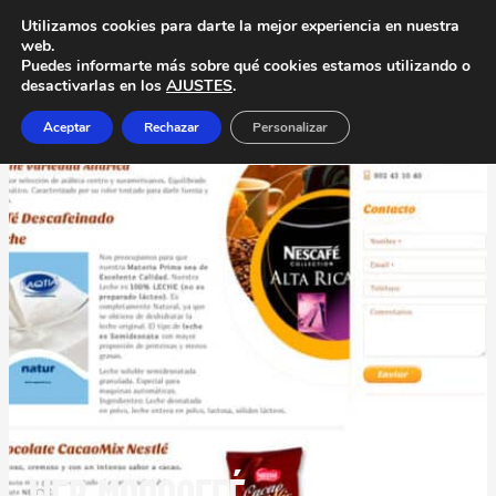
Utilizamos cookies para darte la mejor experiencia en nuestra
web.
Puedes informarte más sobre qué cookies estamos utilizando o
desactivarlas en los
AJUSTES
.
Aceptar
Rechazar
Personalizar