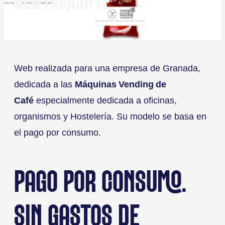
WEB MAQCAFFÉ
Web realizada para una empresa de Granada,
dedicada a las
Máquinas Vending de
Café
especialmente dedicada a oficinas,
organismos y Hostelería. Su modelo se basa en
el pago por consumo.
PAGO POR CONSUMO.
SIN GASTOS DE