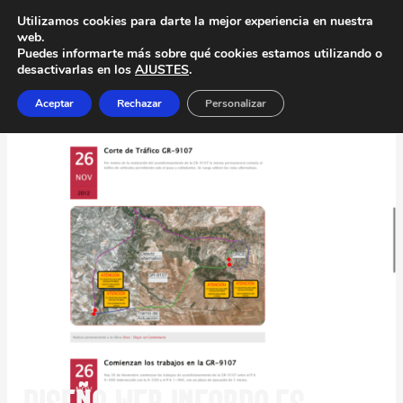
Utilizamos cookies para darte la mejor experiencia en nuestra
web.
Puedes informarte más sobre qué cookies estamos utilizando o
desactivarlas en los
AJUSTES
.
Aceptar
Rechazar
Personalizar