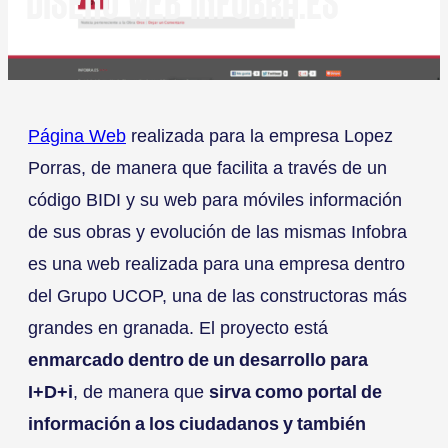
DISEÑO WEB INFOBRA.ES
Página Web
realizada para la empresa Lopez
Porras, de manera que facilita a través de un
código BIDI y su web para móviles información
de sus obras y evolución de las mismas Infobra
es una web realizada para una empresa dentro
del Grupo UCOP, una de las constructoras más
grandes en granada. El proyecto está
enmarcado dentro de un desarrollo para
I+D+i
, de manera que
sirva como portal de
información a los ciudadanos y también