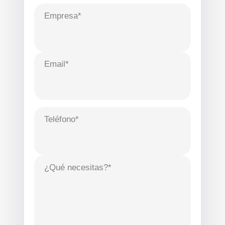
Empresa*
Email*
Teléfono*
¿Qué necesitas?*