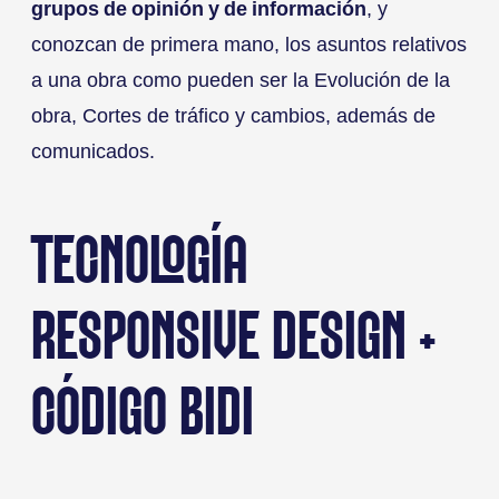
grupos de opinión y de información
, y
conozcan de primera mano, los asuntos relativos
a una obra como pueden ser la Evolución de la
obra, Cortes de tráfico y cambios, además de
comunicados.
TECNOLOGÍA
RESPONSIVE DESIGN +
CÓDIGO BIDI