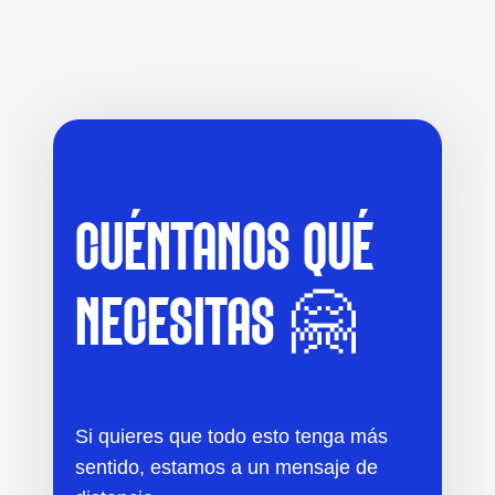
CUÉNTANOS QUÉ
NECESITAS 🤗
Si quieres que todo esto tenga más
sentido, estamos a un mensaje de