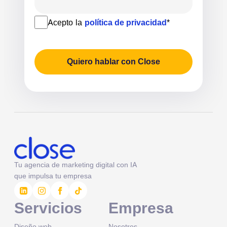
Acepto la
política de privacidad
*
Quiero hablar con Close
Tu agencia de marketing digital con IA
que impulsa tu empresa
Servicios
Empresa
Diseño web
Nosotros