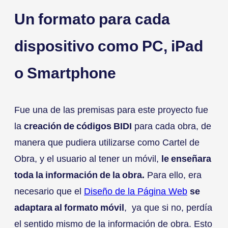
Un formato para cada
dispositivo como PC, iPad
o Smartphone
Fue una de las premisas para este proyecto fue
la
creación de códigos BIDI
para cada obra, de
manera que pudiera utilizarse como Cartel de
Obra, y el usuario al tener un móvil,
le enseñara
toda la información de la obra.
Para ello, era
necesario que el
Diseño de la Página Web
se
adaptara al formato móvil
, ya que si no, perdía
el sentido mismo de la información de obra. Esto