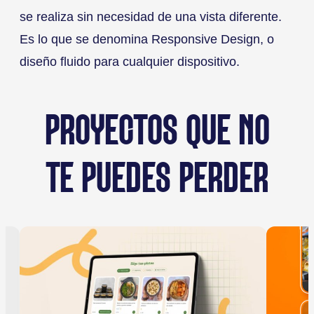
se realiza sin necesidad de una vista diferente.
Es lo que se denomina Responsive Design, o
diseño fluido para cualquier dispositivo.
PROYECTOS QUE NO
TE PUEDES PERDER