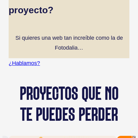
proyecto?
Si quieres una web tan increíble como la de
Fotodalia…
¿Hablamos?
PROYECTOS QUE NO
TE PUEDES PERDER