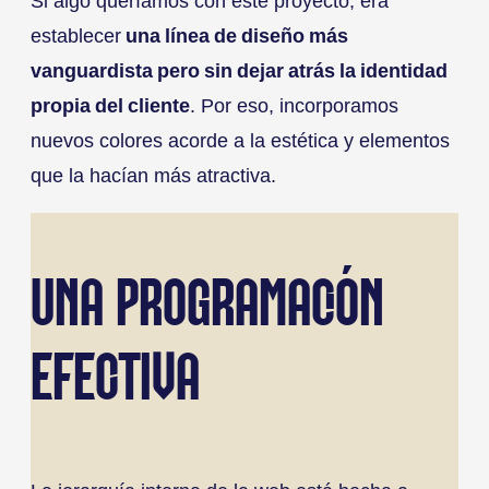
Si algo queríamos con este proyecto, era
establecer
una línea de diseño más
vanguardista pero sin dejar atrás la identidad
propia del cliente
. Por eso, incorporamos
nuevos colores acorde a la estética y elementos
que la hacían más atractiva.
UNA PROGRAMACIÓN
EFECTIVA