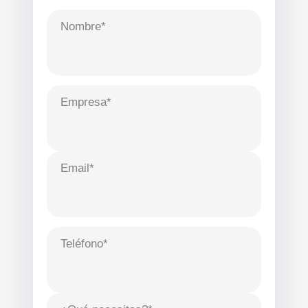
Nombre*
Empresa*
Email*
Teléfono*