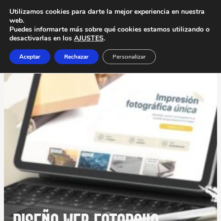
Utilizamos cookies para darte la mejor experiencia en nuestra
web.
Puedes informarte más sobre qué cookies estamos utilizando o
desactivarlas en los
AJUSTES
.
Aceptar
Rechazar
Personalizar