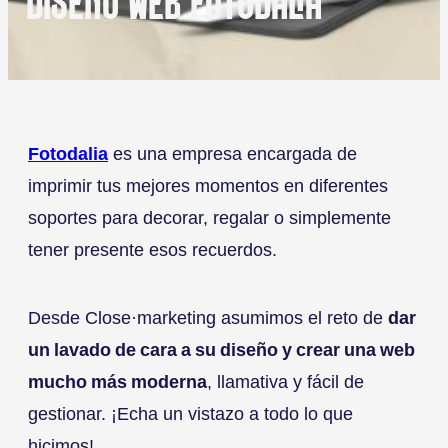
DISEÑO WEB FOTODALIA
Fotodalia
es una empresa encargada de
imprimir tus mejores momentos en diferentes
soportes para decorar, regalar o simplemente
tener presente esos recuerdos.
Desde Close·marketing asumimos el reto de
dar
un lavado de cara a su diseño y crear una web
mucho más moderna
, llamativa y fácil de
gestionar. ¡Echa un vistazo a todo lo que
hicimos!