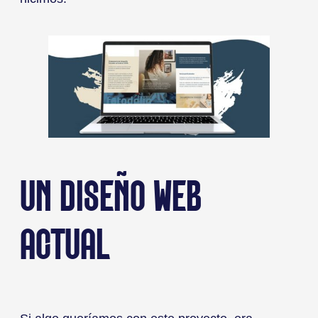
UN DISEÑO WEB
ACTUAL