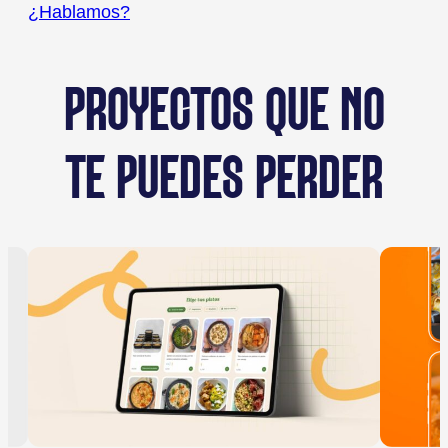
¿Hablamos?
PROYECTOS QUE NO
TE PUEDES PERDER