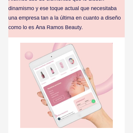
dinamismo y ese toque actual que necesitaba
una empresa tan a la última en cuanto a diseño
como lo es Ana Ramos Beauty.