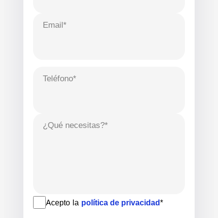
Email*
Teléfono*
¿Qué necesitas?*
Acepto la
política de privacidad
*