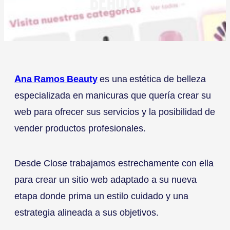
BEAUTY
Ana Ramos Beauty
es una
estética de belleza
especializada en manicuras que quería crear su
web para ofrecer sus servicios y la posibilidad de
vender productos profesionales.
Desde Close trabajamos estrechamente con ella
para crear un sitio web adaptado a su nueva
etapa donde prima un estilo cuidado y una
estrategia alineada a sus objetivos.