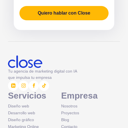
Quiero hablar con Close
Tu agencia de marketing digital con IA
que impulsa tu empresa
Servicios
Empresa
Diseño web
Nosotros
Desarrollo web
Proyectos
Diseño gráfico
Blog
Marketing Online
Contacto