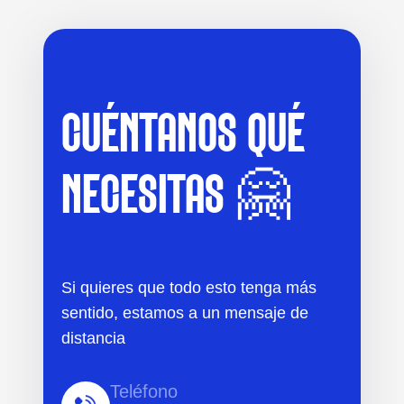
CUÉNTANOS QUÉ
NECESITAS 🤗
Si quieres que todo esto tenga más
sentido, estamos a un mensaje de
distancia
Teléfono