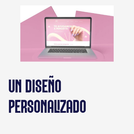
UN DISEÑO
PERSONALIZADO