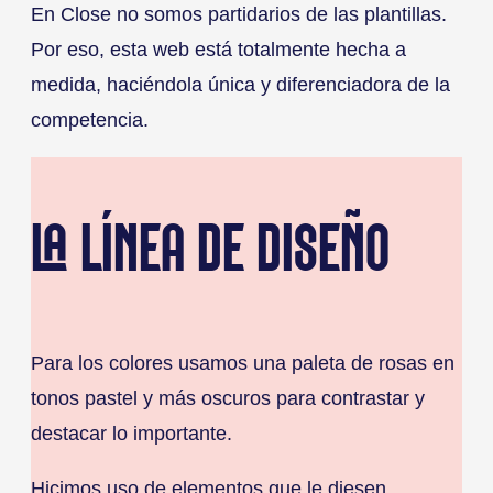
En Close no somos partidarios de las plantillas.
Por eso, esta web está totalmente hecha a
medida, haciéndola única y diferenciadora de la
competencia.
LA LÍNEA DE DISEÑO
Para los colores usamos una paleta de rosas en
tonos pastel y más oscuros para contrastar y
destacar lo importante.
Hicimos uso de elementos que le diesen