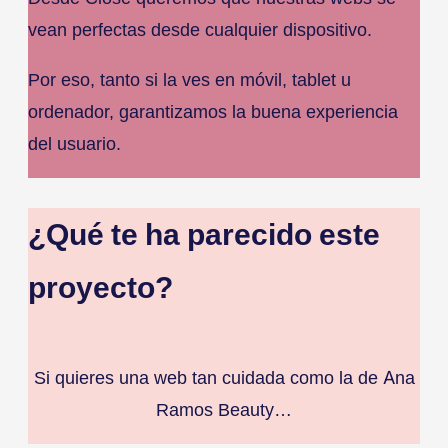
vean perfectas desde cualquier dispositivo.
Por eso, tanto si la ves en móvil, tablet u
ordenador, garantizamos la buena experiencia
del usuario.
¿Qué te ha parecido este
proyecto?
Si quieres una web tan cuidada como la de Ana
Ramos Beauty…