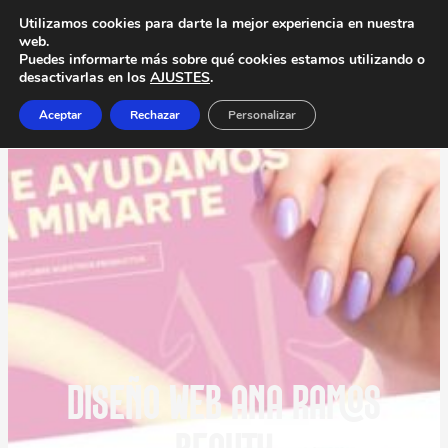
Utilizamos cookies para darte la mejor experiencia en nuestra
web.
Puedes informarte más sobre qué cookies estamos utilizando o
desactivarlas en los
AJUSTES
.
Aceptar
Rechazar
Personalizar
DISEÑO WEB ANA RAMOS