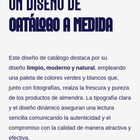
UN DISEÑO DE
CATÁLOGO A MEDIDA
Este diseño de catálogo destaca por su
diseño
limpio, moderno y natural
, empleando
una paleta de colores verdes y blancos que,
junto con fotografías, realza la frescura y pureza
de los productos de almendra. La tipografía clara
y el diseño dinámico aseguran una lectura
sencilla comunicando la autenticidad y el
compromiso con la calidad de manera atractiva y
efectiva.