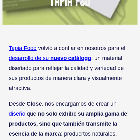
TAPIA FOOD
Tapia Food
volvió a confiar en nosotros para el
desarrollo de su
nuevo catálogo
, un material
diseñado para reflejar la calidad y variedad de
sus productos de manera clara y visualmente
atractiva.
Desde
Close
, nos encargamos de crear un
diseño
que
no solo exhibe su amplia gama de
productos, sino que también transmite la
esencia de la marca
: producrtos naturales,