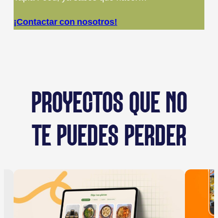
¡Contactar con nosotros!
PROYECTOS QUE NO
TE PUEDES PERDER