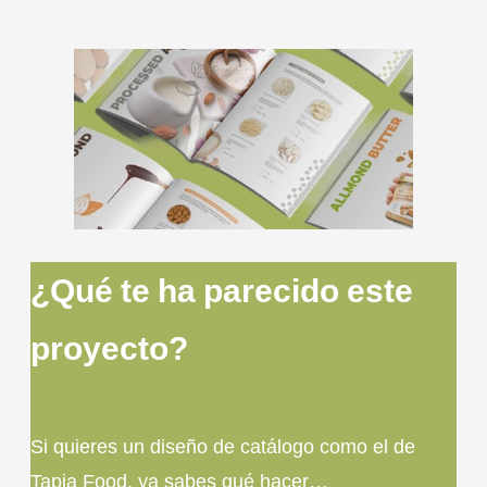
¿Qué te ha parecido este
proyecto?
Si quieres un diseño de catálogo como el de
Tapia Food, ya sabes qué hacer…