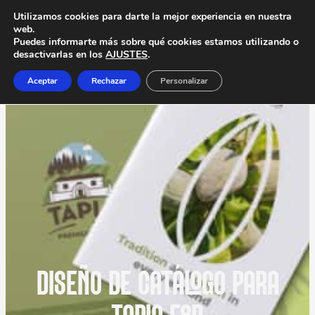
Utilizamos cookies para darte la mejor experiencia en nuestra
web.
Puedes informarte más sobre qué cookies estamos utilizando o
desactivarlas en los
AJUSTES
.
Aceptar
Rechazar
Personalizar
DISEÑO DE CATÁLOGO PARA