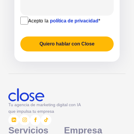
Acepto la
política de privacidad
*
Quiero hablar con Close
Tu agencia de marketing digital con IA
que impulsa tu empresa
Servicios
Empresa