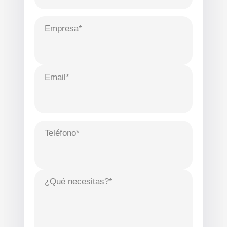
Empresa*
Email*
Teléfono*
¿Qué necesitas?*