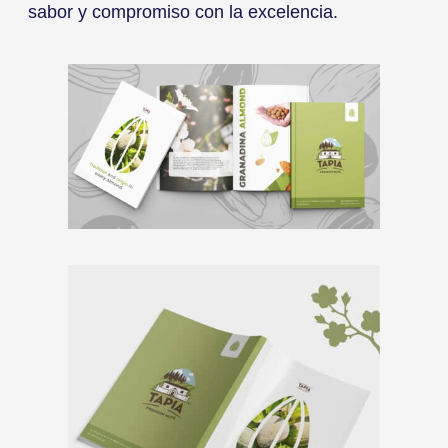
sabor y compromiso con la excelencia.