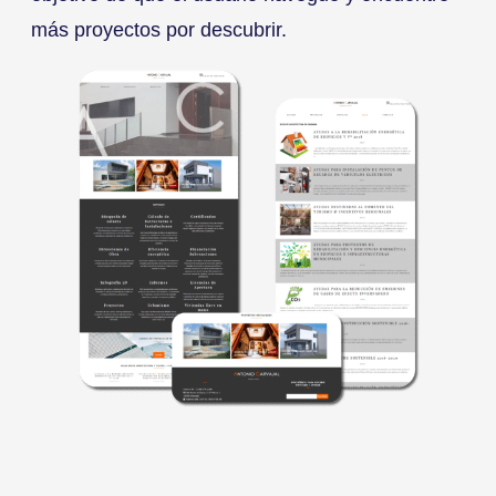
más proyectos por descubrir.