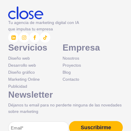
Tu agencia de marketing digital con IA
que impulsa tu empresa
Servicios
Empresa
Diseño web
Nosotros
Desarrollo web
Proyectos
Diseño gráfico
Blog
Marketing Online
Contacto
Publicidad
Newsletter
Déjanos tu email para no perderte ninguna de las novedades
sobre marketing
Correo
Suscribirme