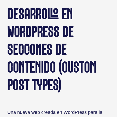
DESARROLLO EN
WORDPRESS DE
SECCIONES DE
CONTENIDO (CUSTOM
POST TYPES)
Una nueva web creada en WordPress para la