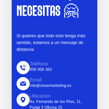
NECESITAS 🤗
Si quieres que todo esto tenga más
sentido, estamos a un mensaje de
distancia
Teléfono
858 958 383
Email
info@closemarketing.es
Ubicación
Av. Fernando de los Ríos, 11,
Portal 3 Oficina 15