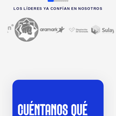
LOS LÍDERES YA CONFÍAN EN NOSOTROS
CUÉNTANOS QUÉ