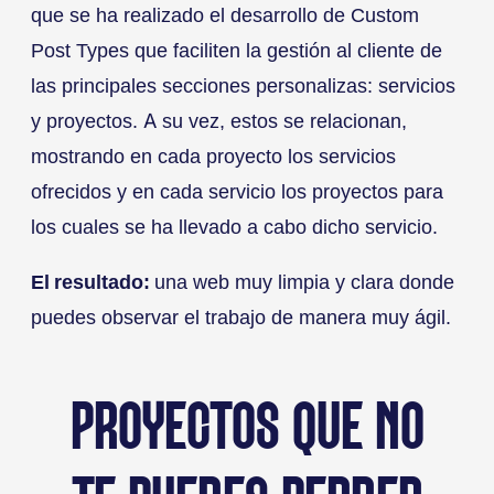
que se ha realizado el desarrollo de Custom
Post Types que faciliten la gestión al cliente de
las principales secciones personalizas: servicios
y proyectos. A su vez, estos se relacionan,
mostrando en cada proyecto los servicios
ofrecidos y en cada servicio los proyectos para
los cuales se ha llevado a cabo dicho servicio.
El resultado:
una web muy limpia y clara donde
puedes observar el trabajo de manera muy ágil.
PROYECTOS QUE NO