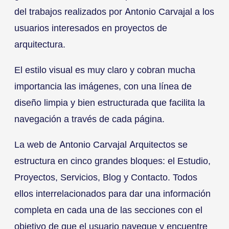
del trabajos realizados por Antonio Carvajal a los
usuarios interesados en proyectos de
arquitectura.
El estilo visual es muy claro y cobran mucha
importancia las imágenes, con una línea de
diseño limpia y bien estructurada que facilita la
navegación a través de cada página.
La web de Antonio Carvajal Arquitectos se
estructura en cinco grandes bloques: el Estudio,
Proyectos, Servicios, Blog y Contacto. Todos
ellos interrelacionados para dar una información
completa en cada una de las secciones con el
objetivo de que el usuario navegue y encuentre