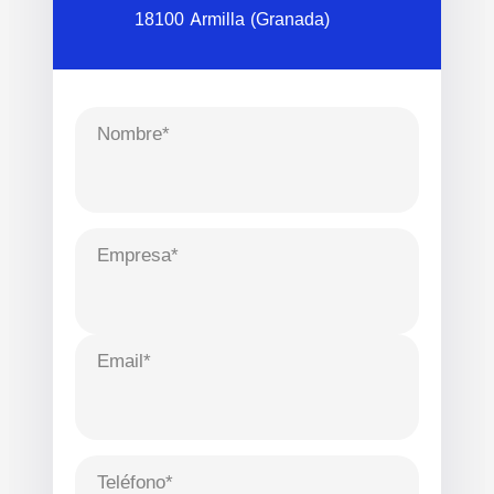
18100 Armilla (Granada)
Nombre*
Empresa*
Email*
Teléfono*