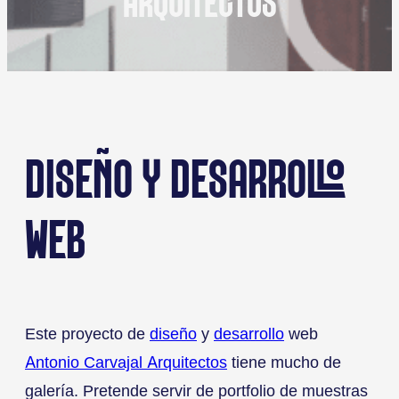
ARQUITECTOS
DISEÑO Y DESARROLLO
WEB
Este proyecto de
diseño
y
desarrollo
web
Antonio Carvajal Arquitectos
tiene mucho de
galería. Pretende servir de portfolio de muestras