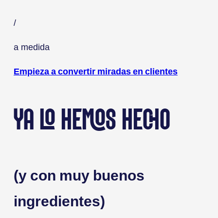
/
a medida
Empieza a convertir miradas en clientes
YA LO HEMOS HECHO
(y con muy buenos
ingredientes)