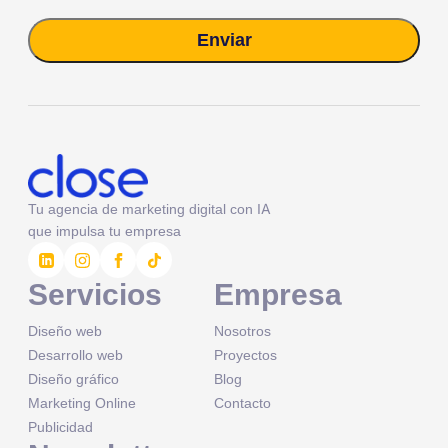
Enviar
Alternative:
Tu agencia de marketing digital con IA
que impulsa tu empresa
Servicios
Empresa
Diseño web
Nosotros
Desarrollo web
Proyectos
Diseño gráfico
Blog
Marketing Online
Contacto
Publicidad