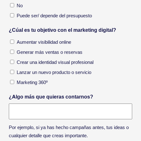
No
Puede ser/ depende del presupuesto
¿Cúal es tu objetivo con el marketing digital?
Aumentar visibilidad online
Generar más ventas o reservas
Crear una identidad visual profesional
Lanzar un nuevo producto o servicio
Marketing 360º
¿Algo más que quieras contarnos?
Por ejemplo, si ya has hecho campañas antes, tus ideas o
cualquier detalle que creas importante.