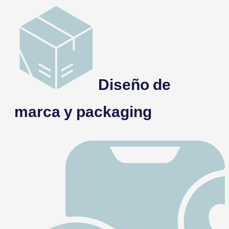
Diseño de
marca y packaging