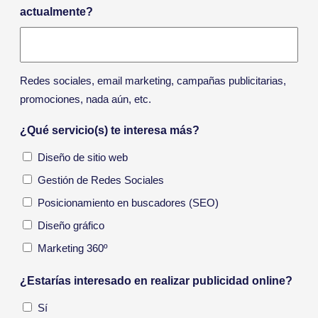
actualmente?
Redes sociales, email marketing, campañas publicitarias,
promociones, nada aún, etc.
¿Qué servicio(s) te interesa más?
Diseño de sitio web
Gestión de Redes Sociales
Posicionamiento en buscadores (SEO)
Diseño gráfico
Marketing 360º
¿Estarías interesado en realizar publicidad online?
Sí