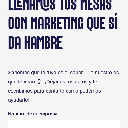
LLENAMOS TUS MESAS
CON MARKETING QUE SÍ
DA HAMBRE
Sabemos que lo tuyo es el sabor… lo nuestro es
que te vean 😏 ¡Déjanos tus datos y te
escribimos para contarte cómo podemos
ayudarte!
Nombre de tu empresa