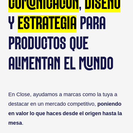
COMUNICACIÓN
,
DISEÑO
Y
ESTRATEGIA
PARA
PRODUCTOS QUE
ALIMENTAN EL MUNDO
En Close, ayudamos a marcas como la tuya a
destacar en un mercado competitivo,
poniendo
en valor lo que haces desde el origen hasta la
mesa
.