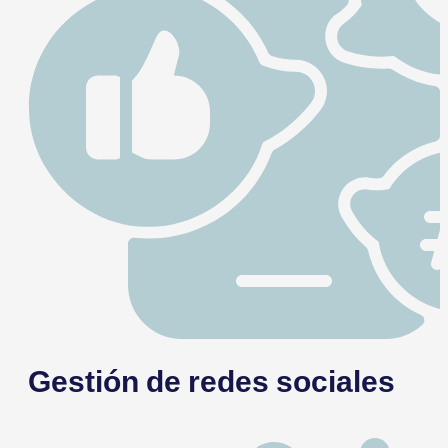
Gestión de redes sociales