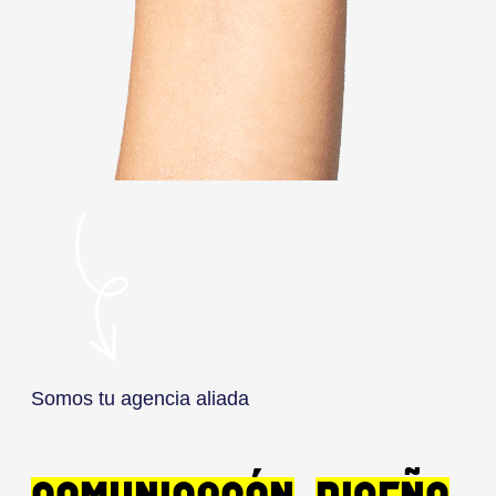
Somos tu agencia aliada