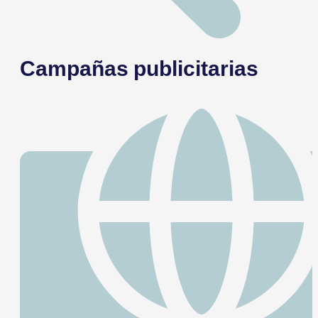
Campañas publicitarias