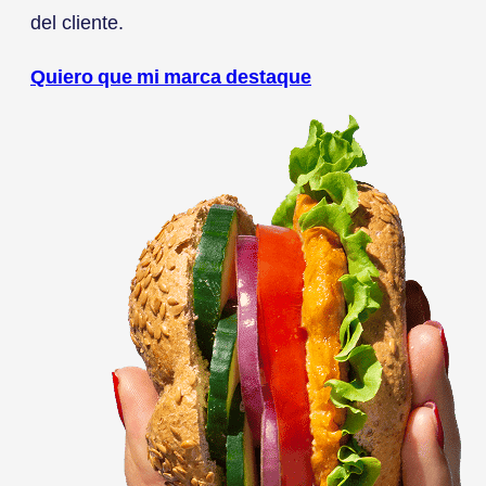
del cliente.
Quiero que mi marca destaque