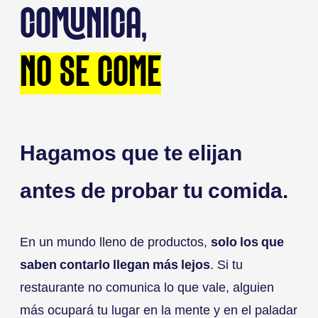
COMUNICA,
NO SE COME
Hagamos que te elijan
antes de probar tu comida.
En un mundo lleno de productos,
solo los que
saben contarlo llegan más lejos
. Si tu
restaurante no comunica lo que vale, alguien
más ocupará tu lugar en la mente y en el paladar