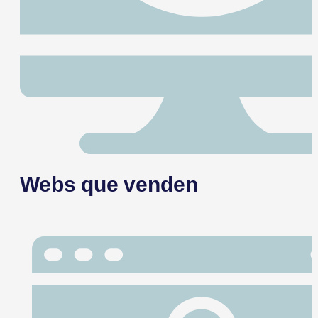
Webs que venden