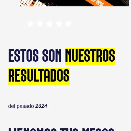
ESTOS SON
NUESTROS
RESULTADOS
del pasado
2024