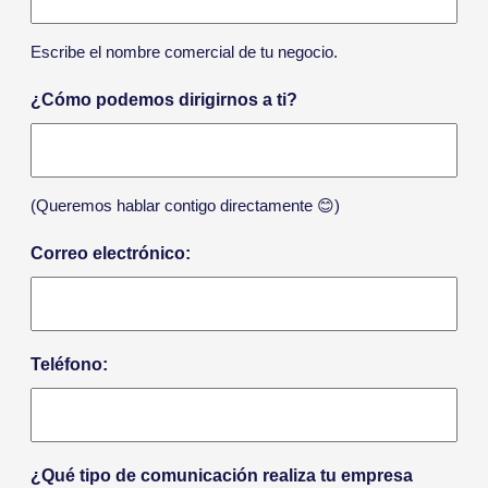
Escribe el nombre comercial de tu negocio.
¿Cómo podemos dirigirnos a ti?
(Queremos hablar contigo directamente 😊)
Correo electrónico:
Teléfono:
¿Qué tipo de comunicación realiza tu empresa