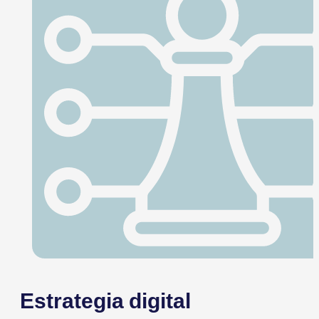
Estrategia digital