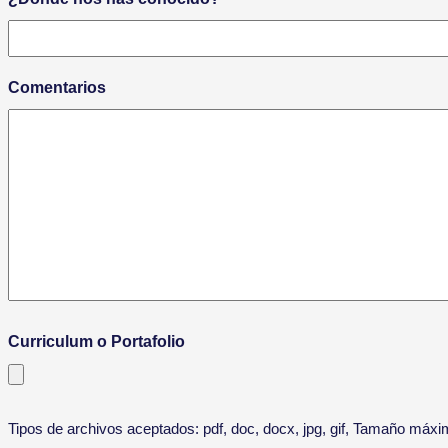
Comentarios
Curriculum o Portafolio
Tipos de archivos aceptados: pdf, doc, docx, jpg, gif, Tamaño máx