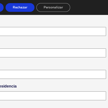
Rechazar
Personalizar
esidencia