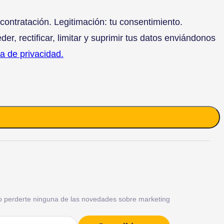
ntratación. Legitimación: tu consentimiento.
, rectificar, limitar y suprimir tus datos enviándonos
ca de privacidad.
o perderte ninguna de las novedades sobre marketing