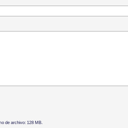
imo de archivo: 128 MB.