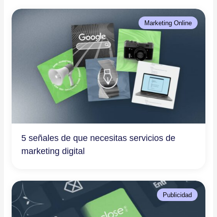
Marketing Online
5 señales de que necesitas servicios de
marketing digital
Publicidad