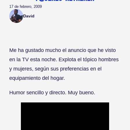
17 de febrero, 2009
David
Me ha gustado mucho el anuncio que he visto
en la TV esta noche. Explota el tópico hombres
y mujeres, según sus preferencias en el
equipamiento del hogar.
Humor sencillo y directo. Muy bueno.