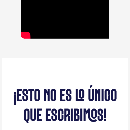
¡ESTO NO ES LO ÚNICO
QUE ESCRIBIMOS!