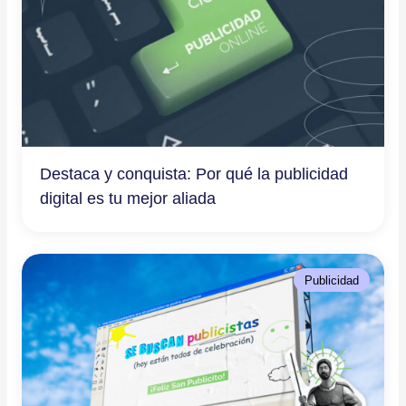
Destaca y conquista: Por qué la publicidad
digital es tu mejor aliada
Publicidad