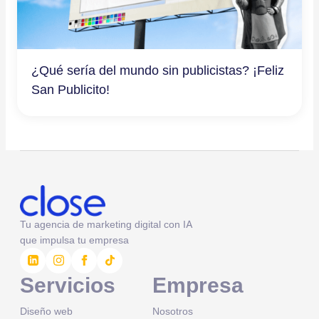
¿Qué sería del mundo sin publicistas? ¡Feliz
San Publicito!
Tu agencia de marketing digital con IA
que impulsa tu empresa
Servicios
Empresa
Diseño web
Nosotros