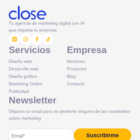
Tu agencia de marketing digital con IA
que impulsa tu empresa
Servicios
Empresa
Diseño web
Nosotros
Desarrollo web
Proyectos
Diseño gráfico
Blog
Marketing Online
Contacto
Publicidad
Newsletter
Déjanos tu email para no perderte ninguna de las novedades
sobre marketing
Correo
Suscribirme