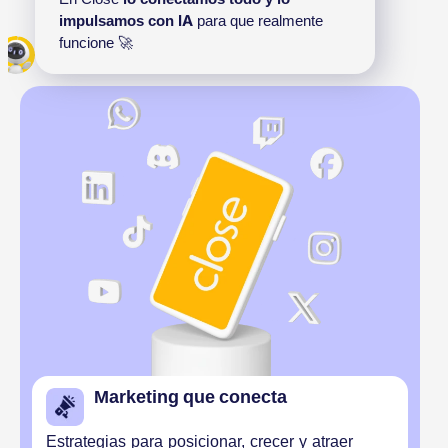
impulsamos con IA
 para que realmente 
funcione 🚀
Marketing que conecta
Estrategias para posicionar, crecer y atraer