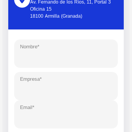
Av. Fernando de los Ríos, 11, Portal 3
Oficina 15
18100 Armilla (Granada)
Nombre*
Empresa*
Email*