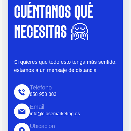
CUÉNTANOS QUÉ
NECESITAS 🤗
Si quieres que todo esto tenga más sentido,
estamos a un mensaje de distancia
Teléfono
858 958 383
Email
info@closemarketing.es
Ubicación