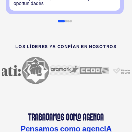
oportunidades
LOS LÍDERES YA CONFÍAN EN NOSOTROS
TRABAJAMOS COMO AGENCIA
Pensamos como agencIA