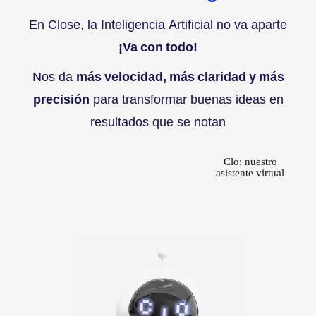
En Close, la Inteligencia Artificial no va aparte
¡Va con todo!
Nos da
más velocidad, más claridad y más
precisión
para transformar buenas ideas en
resultados que se notan
Clo: nuestro
asistente virtual